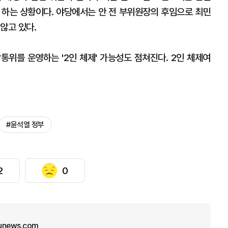
 하는 상황이다. 야당에서는 안 전 부위원장의 후임으로 최민
않고 있다.
통위를 운영하는 '2인 체제' 가능성도 점쳐진다. 2인 체제여
#윤석열 정부
2
0
unews.com