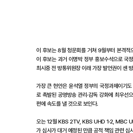
이 후보는 8월 청문회를 거쳐 9월부터 본격적
이 후보는 과거 이명박 정부 홍보수석으로 국정
최시중 전 방통위원장 이래 가장 발언권이 센 
가장 큰 현안은 윤석열 정부의 국정과제이기도 한
로 촉발된 공영방송 관리·감독 강화에 최우선으
편에 속도를 낼 것으로 보인다.
오는 12월 KBS 2TV, KBS UHD 1·2, MBC
가 심사가 대거 예정된 만큼 공적 책임 관련 심