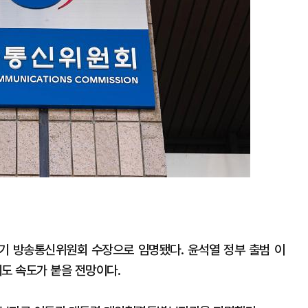
 방송통신위원회 수장으로 임명됐다. 윤석열 정부 출범 이
도 속도가 붙을 전망이다.