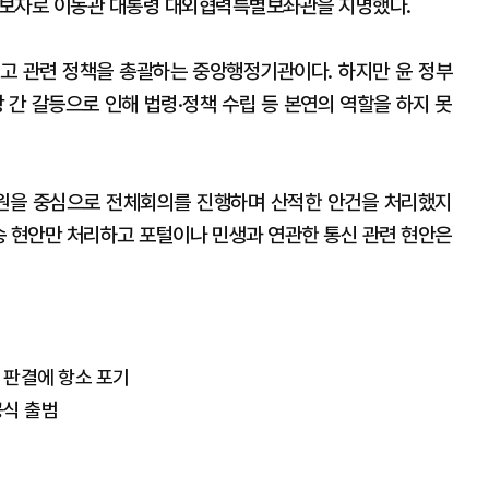
후보자로 이동관 대통령 대외협력특별보좌관을 지명했다.
고 관련 정책을 총괄하는 중앙행정기관이다. 하지만 윤 정부
 간 갈등으로 인해 법령·정책 수립 등 본연의 역할을 하지 못
위원을 중심으로 전체회의를 진행하며 산적한 안건을 처리했지
방송 현안만 처리하고 포털이나 민생과 연관한 통신 관련 현안은
' 판결에 항소 포기
공식 출범