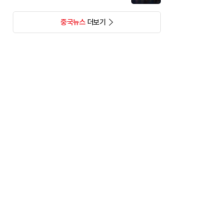
중국뉴스
더보기