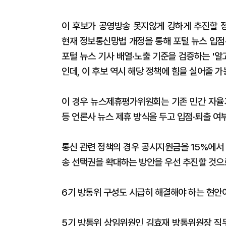
이 후보가 공영방송 못지않게 강하게 추진할 정
현재 정보통신망법 개정을 통해 포털 뉴스 입점
포털 뉴스 기사 배열·노출 기준을 검증하는 '
인데, 이 후보 역시 해당 정책에 힘을 실어줄 가
이 경우 뉴스제휴평가위원회는 기존 민간 자율기
등 언론사 뉴스 제휴 방식을 두고 입점·퇴출 여
통신 관련 정책의 경우 공시지원금을 15%에서
송 선택권을 확대하는 방안을 우선 추진할 것으
6기 방통위 구성도 시급히 해결해야 하는 현안
5기 방통위 상임위원인 김효재 방통위원장 직무