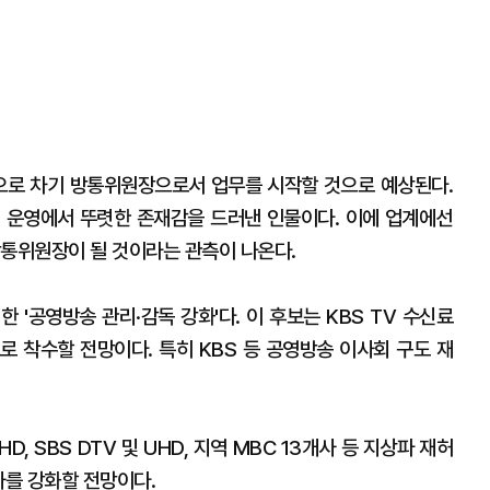
으로 차기 방통위원장으로서 업무를 시작할 것으로 예상된다.
 운영에서 뚜렷한 존재감을 드러낸 인물이다. 이에 업계에선
방통위원장이 될 것이라는 관측이 나온다.
 '공영방송 관리·감독 강화'다. 이 후보는 KBS TV 수신료
로 착수할 전망이다. 특히 KBS 등 공영방송 이사회 구도 재
 UHD, SBS DTV 및 UHD, 지역 MBC 13개사 등 지상파 재허
사를 강화할 전망이다.