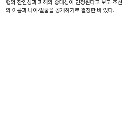
행의 잔인성과 피해의 중대성이 인정된다고 보고 조선
의 이름과 나이·얼굴을 공개하기로 결정한 바 있다.