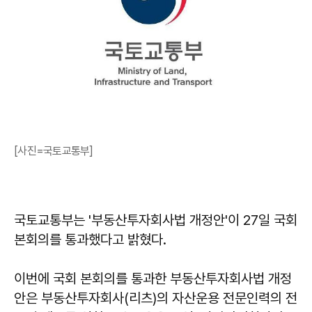
[사진=국토교통부]
국토교통부는 '부동산투자회사법 개정안'이 27일 국회
본회의를 통과했다고 밝혔다.
이번에 국회 본회의를 통과한 부동산투자회사법 개정
안은 부동산투자회사(리츠)의 자산운용 전문인력의 전