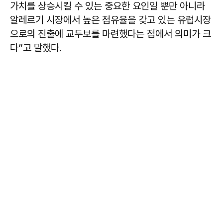
가치를 상승시킬 수 있는 중요한 요인일 뿐만 아니라
알레르기 시장에서 높은 점유율을 갖고 있는 유럽시장
으로의 진출에 교두보를 마련했다는 점에서 의미가 크
다”고 말했다.