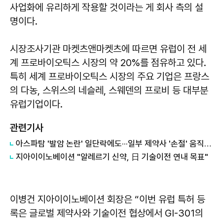
사업화에 유리하게 작용할 것이라는 게 회사 측의 설
명이다.
시장조사기관 마켓츠앤마켓츠에 따르면 유럽이 전 세
계 프로바이오틱스 시장의 약 20%를 점유하고 있다.
특히 세계 프로바이오틱스 시장의 주요 기업은 프랑스
의 다농, 스위스의 네슬레, 스웨덴의 프로비 등 대부분
유럽기업이다.
관련기사
아스파탐 '발암 논란' 일단락에도···일부 제약사 '손절' 움직임
​지아이이노베이션 "알레르기 신약, 日 기술이전 연내 목표"
이병건 지아이이노베이션 회장은 “이번 유럽 특허 등
록은 글로벌 제약사와 기술이전 협상에서 GI-301의