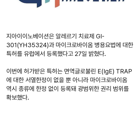
지아이이노베이션은 알레르기 치료제 GI-
301(YH35324)과 마이크로바이옴 병용요법에 대한
특허를 유럽에서 등록했다고 27일 밝혔다.
이번에 허가받은 특허는 면역글로불린 E(IgE) TRAP
에 대한 서열한정이 없을 뿐 아니라 마이크로바이옴
역시 종류에 한정 없이 등록돼 광범위한 권리 범위를
확보했다.