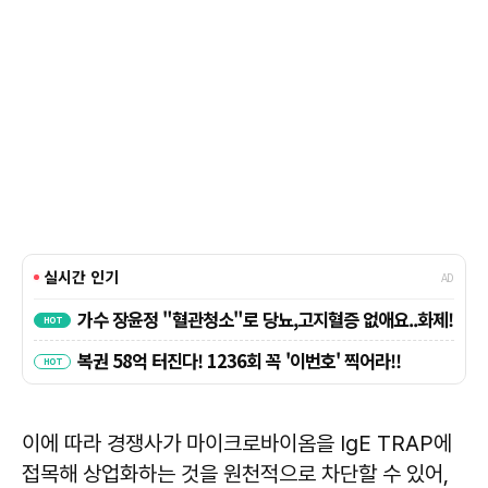
이에 따라 경쟁사가 마이크로바이옴을 IgE TRAP에
접목해 상업화하는 것을 원천적으로 차단할 수 있어,