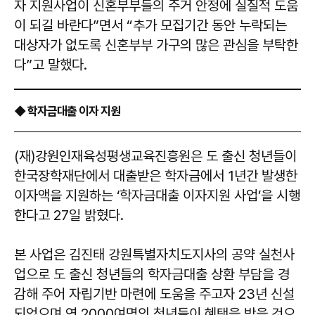
자 지원사업이 신혼부부들의 주거 안정에 실질적 도움
이 되길 바란다”면서 “추가 모집기간 동안 누락되는
대상자가 없도록 신혼부부 가구의 많은 관심을 부탁한
다”고 말했다.
◆ 학자금대출 이자 지원
(재)강원인재육성평생교육진흥원은 도 출신 청년들이
한국장학재단에서 대출받은 학자금에서 1년간 발생한
이자액을 지원하는 ‘학자금대출 이자지원 사업’을 시행
한다고 27일 밝혔다.
본 사업은 김진태 강원특별자치도지사의 공약 실천사
업으로 도 출신 청년들의 학자금대출 상환 부담을 경
감해 주어 자립기반 마련에 도움을 주고자 23년 신설
되었으며 연 2000여명의 청년들이 혜택을 받을 것으