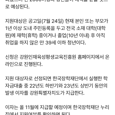
로 예상된다.
지원대상은 공고일(7월 24일) 현재 본인 또는 부모가
1년 이상 도내 주민등록을 두고 전국 소재 대학(대학
원)에 재학(휴학) 중이거나 졸업(10년 이내) 후 아직
취업을 하지 않은 만 39세 이하 청년이다.
신청은 강원인재육성평생교육진흥원 홈페이지에서 온
라인으로 진행된다.
지원 대상자로 선정되면 한국장학재단에서 실행한 학
자금대출 중 22년도 하반기와 23년도 상반기 동안의
발생 이자를 강원특별자치도가 지급한다.
이자는 올 11월에 지급할 예정이며 한국장학재단 누리
집에서 지원여부를 확인하면 된다.