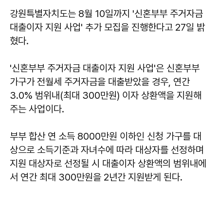
강원특별자치도는 8월 10일까지 '신혼부부 주거자금
대출이자 지원 사업' 추가 모집을 진행한다고 27일 밝
혔다.
'신혼부부 주거자금 대출이자 지원 사업'은 신혼부부
가구가 전월세 주거자금을 대출받았을 경우, 연간
3.0% 범위내(최대 300만원) 이자 상환액을 지원해
주는 사업이다.
부부 합산 연 소득 8000만원 이하인 신청 가구를 대
상으로 소득기준과 자녀수에 따라 대상자를 선정하며
지원 대상자로 선정될 시 대출이자 상환액의 범위내에
서 연간 최대 300만원을 2년간 지원받게 된다.