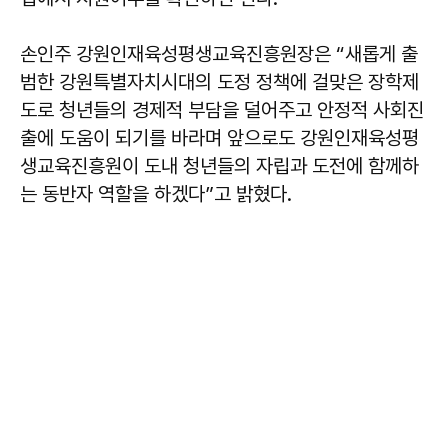
손인주 강원인재육성평생교육진흥원장은 “새롭게 출
범한 강원특별자치시대의 도정 정책에 걸맞은 장학제
도로 청년들의 경제적 부담을 덜어주고 안정적 사회진
출에 도움이 되기를 바라며 앞으로도 강원인재육성평
생교육진흥원이 도내 청년들의 자립과 도전에 함께하
는 동반자 역할을 하겠다”고 밝혔다.