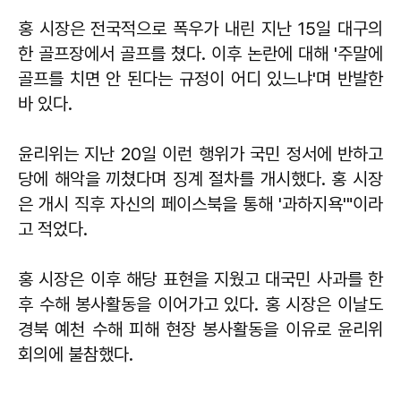
홍 시장은 전국적으로 폭우가 내린 지난 15일 대구의
한 골프장에서 골프를 쳤다. 이후 논란에 대해 '주말에
골프를 치면 안 된다는 규정이 어디 있느냐'며 반발한
바 있다.
윤리위는 지난 20일 이런 행위가 국민 정서에 반하고
당에 해악을 끼쳤다며 징계 절차를 개시했다. 홍 시장
은 개시 직후 자신의 페이스북을 통해 '과하지욕'"이라
고 적었다.
홍 시장은 이후 해당 표현을 지웠고 대국민 사과를 한
후 수해 봉사활동을 이어가고 있다. 홍 시장은 이날도
경북 예천 수해 피해 현장 봉사활동을 이유로 윤리위
회의에 불참했다.