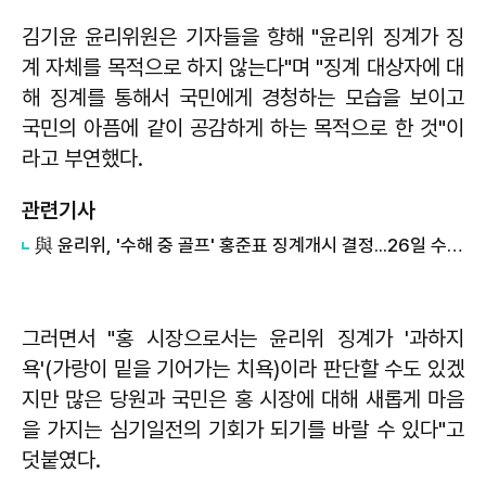
김기윤 윤리위원은 기자들을 향해 "윤리위 징계가 징
계 자체를 목적으로 하지 않는다"며 "징계 대상자에 대
해 징계를 통해서 국민에게 경청하는 모습을 보이고
국민의 아픔에 같이 공감하게 하는 목적으로 한 것"이
라고 부연했다.
관련기사
與 윤리위, '수해 중 골프' 홍준표 징계개시 결정...26일 수위 논의
그러면서 "홍 시장으로서는 윤리위 징계가 '과하지
욕'(가랑이 밑을 기어가는 치욕)이라 판단할 수도 있겠
지만 많은 당원과 국민은 홍 시장에 대해 새롭게 마음
을 가지는 심기일전의 기회가 되기를 바랄 수 있다"고
덧붙였다.