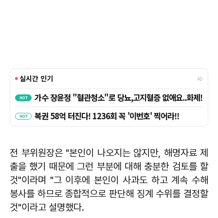
전 부위원장은 "본인이 나오지는 않지만, 해명자료 제
출을 했기 때문에 그런 부분에 대해 충분한 검토를 할
것"이라며 "그 이후에 본인이 사과도 하고 계속 수해
봉사를 하므로 종합적으로 판단해 징계 수위를 결정할
것"이라고 설명했다.