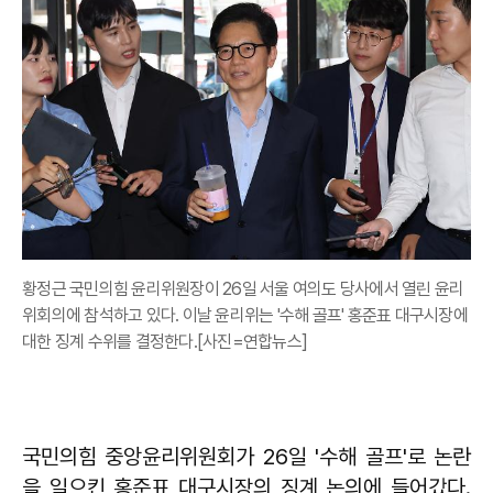
황정근 국민의힘 윤리위원장이 26일 서울 여의도 당사에서 열린 윤리
위회의에 참석하고 있다. 이날 윤리위는 '수해 골프' 홍준표 대구시장에
대한 징계 수위를 결정한다.[사진=연합뉴스]
국민의힘 중앙윤리위원회가 26일 '수해 골프'로 논란
을 일으킨 홍준표 대구시장의 징계 논의에 들어갔다.