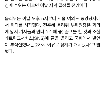
징계 수위는 이르면 이날 저녁 결정될 전망이다.
윤리위는 이날 오후 5시부터 서울 여의도 중앙당사에
서 회의를 시작했다. 전주혜 윤리위 부위원장은 회의
에 앞서 기자들과 만나 "(수해 중) 골프를 친 것과 소셜
네트워크서비스(SNS)에 글을 올리고 국회에서 발언
이 부적절했다는 2가지 이유로 징계가 개시됐다"고 밝
혔다.