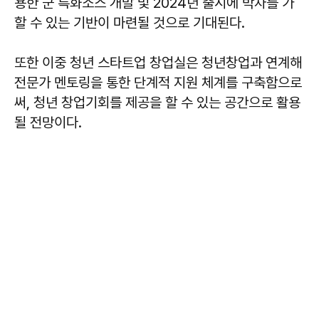
용한 군 특화소스 개발 및 2024년 출시에 박차를 가
할 수 있는 기반이 마련될 것으로 기대된다.
또한 이중 청년 스타트업 창업실은 청년창업과 연계해
전문가 멘토링을 통한 단계적 지원 체계를 구축함으로
써, 청년 창업기회를 제공을 할 수 있는 공간으로 활용
될 전망이다.