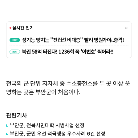
전국의 군 단위 지자체 중 수소충전소를 두 곳 이상 운
영하는 곳은 부안군이 처음이다.
관련기사
부안군, 전북시민대학 시범사업 선정
부안군, 군민 우선 적극행정 우수사례 6건 선정