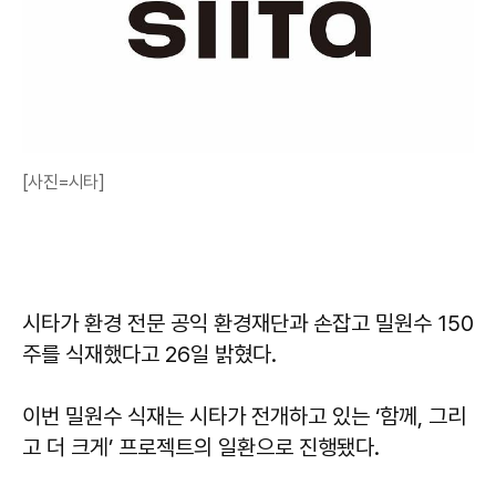
[사진=시타]
시타가 환경 전문 공익 환경재단과 손잡고 밀원수 150
주를 식재했다고 26일 밝혔다.
이번 밀원수 식재는 시타가 전개하고 있는 ‘함께, 그리
고 더 크게’ 프로젝트의 일환으로 진행됐다.