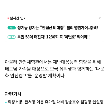
아울러 안전체험관에서는 재난대응능력 함양을 위해
베트남 가족을 대상으로 모국 유학생과 함께하는 '다문
화 안전캠프'를 운영할 계획이다.
관련기사
의왕소방, 관서장 여름 휴가철 대비 왕송호수 캠핑장 컨설팅