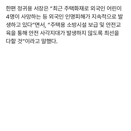
한편 정귀용 서장은 “최근 주택화재로 외국인 어린이
4명이 사망하는 등 외국인 인명피해가 지속적으로 발
생하고 있다”면서, “주택용 소방시설 보급 및 안전교
육을 통해 안전 사각지대가 발생하지 않도록 최선을
다할 것”이라고 말했다.