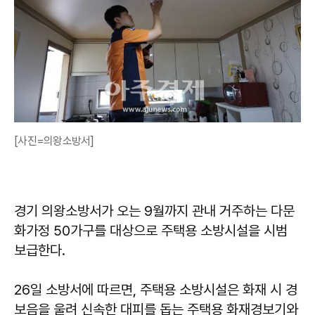
[사진=의왕소방서]
경기 의왕소방서가 오는 9월까지 관내 거주하는 다문
화가정 50가구를 대상으로 주택용 소방시설을 시범
보급한다.
26일 소방서에 따르면, 주택용 소방시설은 화재 시 경
보음을 울려 신속한 대피를 돕는 주택용 화재경보기와