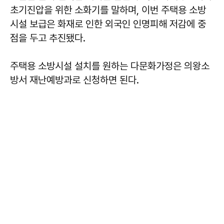
초기진압을 위한 소화기를 말하며, 이번 주택용 소방
시설 보급은 화재로 인한 외국인 인명피해 저감에 중
점을 두고 추진됐다.
주택용 소방시설 설치를 원하는 다문화가정은 의왕소
방서 재난예방과로 신청하면 된다.