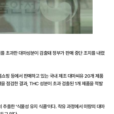
치를 초과한 대마성분이 검출돼 정부가 판매 중단 조치를 내렸
쇼핑 등에서 판매하고 있는 국내 제조 대마씨유 20개 제품
격을 점검한 결과, THC 성분이 초과 검출된 1개 제품을 적발
추출한 '식물성 유지 식품'이다. 착유 과정에서 미량의 대마