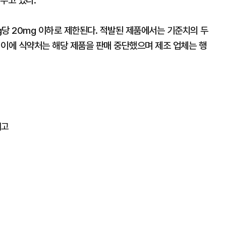
두고 있다.
 kg당 20mg 이하로 제한된다. 적발된 제품에서는 기준치의 두
다. 이에 식약처는 해당 제품을 판매 중단했으며 제조 업체는 행
예고