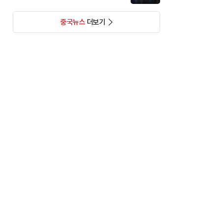
중국뉴스
더보기