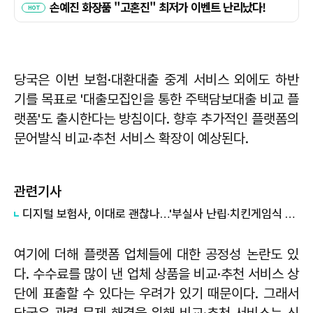
당국은 이번 보험·대환대출 중계 서비스 외에도 하반
기를 목표로 '대출모집인을 통한 주택담보대출 비교 플
랫폼'도 출시한다는 방침이다. 향후 추가적인 플랫폼의
문어발식 비교·추천 서비스 확장이 예상된다.
관련기사
디지털 보험사, 이대로 괜찮나…'부실사 난립·치킨게임식 경쟁' 우려
여기에 더해 플랫폼 업체들에 대한 공정성 논란도 있
다. 수수료를 많이 낸 업체 상품을 비교·추천 서비스 상
단에 표출할 수 있다는 우려가 있기 때문이다. 그래서
당국은 관련 문제 해결을 위해 비교·추천 서비스는 신