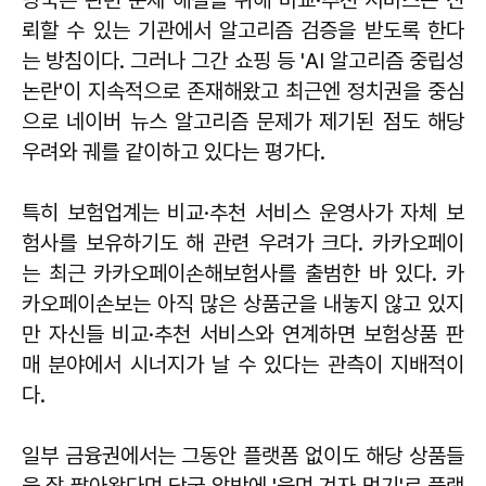
뢰할 수 있는 기관에서 알고리즘 검증을 받도록 한다
는 방침이다. 그러나 그간 쇼핑 등 'AI 알고리즘 중립성
논란'이 지속적으로 존재해왔고 최근엔 정치권을 중심
으로 네이버 뉴스 알고리즘 문제가 제기된 점도 해당
우려와 궤를 같이하고 있다는 평가다.
특히 보험업계는 비교·추천 서비스 운영사가 자체 보
험사를 보유하기도 해 관련 우려가 크다. 카카오페이
는 최근 카카오페이손해보험사를 출범한 바 있다. 카
카오페이손보는 아직 많은 상품군을 내놓지 않고 있지
만 자신들 비교·추천 서비스와 연계하면 보험상품 판
매 분야에서 시너지가 날 수 있다는 관측이 지배적이
다.
일부 금융권에서는 그동안 플랫폼 없이도 해당 상품들
을 잘 팔아왔다며 당국 압박에 '울며 겨자 먹기'로 플랫