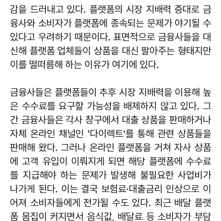
감을 드러내고 있다. 플랫폼의 시장 지배력 증대로 금
융사와 소비자가 플랫폼에 종속되는 문제가 야기될 수
있다고 우려하기 때문이다. 표면적으로 금융사들을 대
신해 플랫폼 업체들이 상품을 대신 팔아주는 형태지만
이를 떨떠름해 하는 이유가 여기에 있다.
금융사들은 플랫폼들이 추후 시장 지배력을 이용해 높
은 수수료를 요구할 가능성을 배제하지 않고 있다. 그
간 금융사들은 각사 창구에서 대출 상품을 판매하거나
자체 온라인 채널인 '다이렉트'를 통해 관련 상품들을
판매해 왔다. 그러나 온라인 플랫폼을 거쳐 자사 상품
에 고객 유입이 이뤄지게 되면 해당 플랫폼에 수수료
를 지급해야 하는 문제가 발생해 불필요한 사업비가
나가게 된다. 이는 결국 보험료·대출금리 인상으로 이
어져 소비자들에게 전가될 수도 있다. 최근 배달 플랫
폼 몸집이 커지면서 음식값, 배달료 등 소비자가 부담