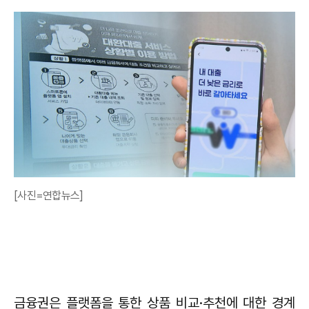
[사진=연합뉴스]
금융권은 플랫폼을 통한 상품 비교·추천에 대한 경계