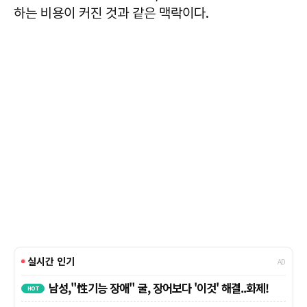
하는 비용이 커진 것과 같은 맥락이다.