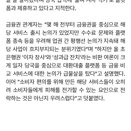
폼과 제휴하고 있다고 지적한다.
금융권 관계자는 "몇 해 전부터 금융권을 중심으로 해
당 서비스 출시 논의가 있었지만 수수료 문제와 플랫
폼 종속 등을 우려해 업권 간 평행선 논의가 지속돼 해
당 사업이 흐지부지되는 분위기였다"며 "하지만 올 초
은행권 '이자 장사'와 '성과급 잔치'라는 비판 여론이 크
게 일자 당국을 중심으로 대환대출 플랫폼 등 금융 비
교 서비스에 대한 논의가 급물살을 탔다"고 설명했다.
이어 "소비자 편의를 위해 만든 해당 서비스들이 오히
려 소비자들에게 피해를 전가할 수 있는 요인으로 전
락하는 것은 아닌지 우려스럽다"고 덧붙였다.