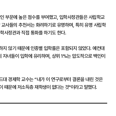
적인 부문에 높은 점수를 부여했고, 입학사정관들은 사립학교
담 교사들의 추천서는 화려하기로 유명하며, 특히 유명 사립학
입학사정관과 직접 통화를 하기도 한다.
하지 않기 때문에 인종별 입학률은 포함되지 않았다. 예컨대
 자녀들이 입학에 유리하며, 상위 1%는 압도적으로 백인이
드대 경제학 교수는 “내가 이 연구로부터 결론을 내린 것은
이 때문에 저소득층 재학생이 없다는 것"이라고 말했다.