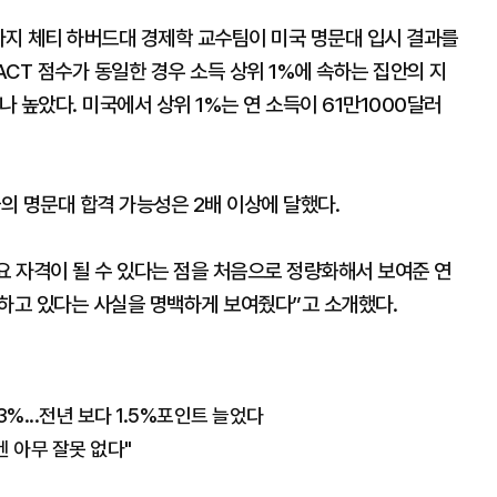
라지 체티 하버드대 경제학 교수팀이 미국 명문대 입시 결과를
CT 점수가 동일한 경우 소득 상위 1%에 속하는 집안의 지
 높았다. 미국에서 상위 1%는 연 소득이 61만1000달러
들의 명문대 합격 가능성은 2배 이상에 달했다.
요 자격이 될 수 있다는 점을 처음으로 정량화해서 보여준 연
히하고 있다는 사실을 명백하게 보여줬다”고 소개했다.
3%...전년 보다 1.5%포인트 늘었다
 아무 잘못 없다"