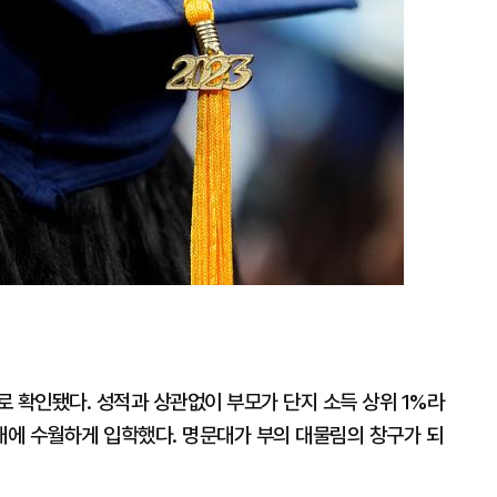
 확인됐다. 성적과 상관없이 부모가 단지 소득 상위 1%라
에 수월하게 입학했다. 명문대가 부의 대물림의 창구가 되