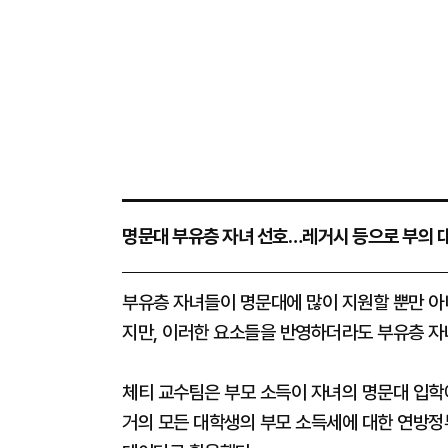
명문대 부유층 자녀 선호…레거시 등으로 부의 
부유층 자녀들이 명문대에 많이 지원할 뿐만 아
지만, 이러한 요소들을 반영하더라도 부유층 자
체티 교수팀은 부모 소득이 자녀의 명문대 입학에
거의 모든 대학생의 부모 소득세에 대한 연방정부