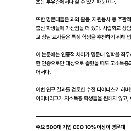
츠는 부유층에서나 할 수 있기 때문이다.
또한 명문대들은 과외 활동, 자원봉사 등 주관
출신 학생들에 가산점을 더 줬다. 사립학교 상
교 상담 교사들은 특정 학생을 추천하기 위해 
이 논문에는 인종적 차이가 명문대 입학을 좌우
한 인종으로만 대상으로 좁혔을 때도 고소득층의
어서다.
이번 연구 결과를 검토한 수전 다이너스키 하버
아이비리그가 저소득층 학생들을 원하지 않고, 
주요 500대 기업 CEO 10% 이상이 명문대