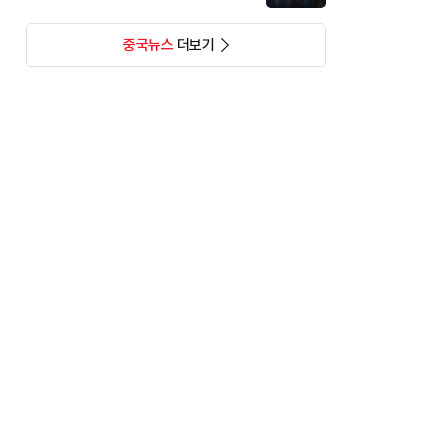
중국뉴스
더보기