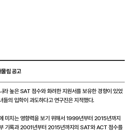
대물림 공고
니라 높은 SAT 점수와 화려한 지원서를 보유한 경향이 있었
녀들의 입학이 과도하다고 연구진은 지적했다.
 미치는 영향력을 보기 위해서 1999년부터 2015년까지
 기록과 2001년부터 2015년까지의 SAT와 ACT 점수를