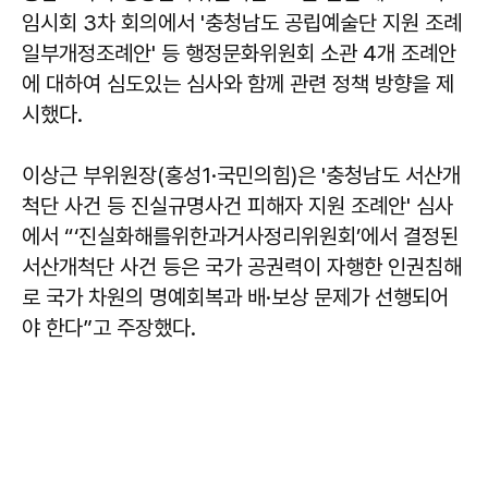
임시회 3차 회의에서 '충청남도 공립예술단 지원 조례
일부개정조례안' 등 행정문화위원회 소관 4개 조례안
에 대하여 심도있는 심사와 함께 관련 정책 방향을 제
시했다.
이상근 부위원장(홍성1·국민의힘)은 '충청남도 서산개
척단 사건 등 진실규명사건 피해자 지원 조례안' 심사
에서 “‘진실화해를위한과거사정리위원회’에서 결정된
서산개척단 사건 등은 국가 공권력이 자행한 인권침해
로 국가 차원의 명예회복과 배·보상 문제가 선행되어
야 한다”고 주장했다.