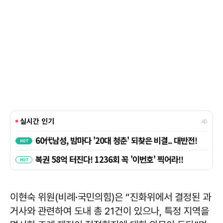
이현숙 위원(비례·국민의힘)은 “진화위에서 결정된 과
거사와 관련하여 도내 총 21건이 있으나, 특정 지역을