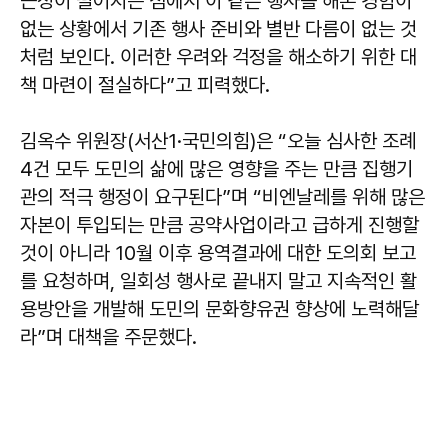
근성이 떨어지는 섬에서 이 같은 행사를 해본 경험이
없는 상황에서 기존 행사 준비와 별반 다름이 없는 것
처럼 보인다. 이러한 우려와 걱정을 해소하기 위한 대
책 마련이 절실하다”고 피력했다.
김옥수 위원장(서산1·국민의힘)은 “오늘 심사한 조례
4건 모두 도민의 삶에 많은 영향을 주는 만큼 집행기
관의 적극 행정이 요구된다”며 “비엔날레를 위해 많은
자본이 투입되는 만큼 공약사업이라고 급하게 진행할
것이 아니라 10월 이후 용역결과에 대한 도의회 보고
를 요청하며, 일회성 행사로 끝내지 말고 지속적인 활
용방안을 개발해 도민의 문화향유권 향상에 노력해달
라”며 대책을 주문했다.