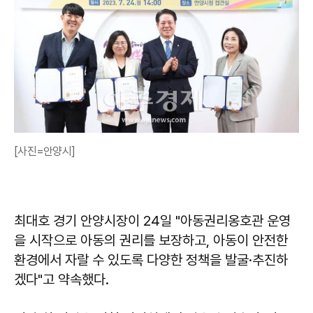
[사진=안양시]
최대호 경기 안양시장이 24일 "아동권리옹호관 운영
을 시작으로 아동의 권리를 보장하고, 아동이 안전한
환경에서 자랄 수 있도록 다양한 정책을 발굴·추진하
겠다"고 약속했다.