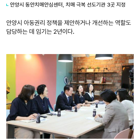
안양시 동안치매안심센터, 치매 극복 선도기관 3곳 지정
안양시 아동권리 정책을 제안하거나 개선하는 역할도
담당하는 데 임기는 2년이다.