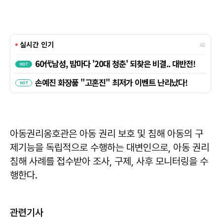
아동권리옹호관은 아동 권리 보호 및 침해 아동의 구
제기능을 독립적으로 수행하는 대변인으로, 아동 권리
침해 사례를 접수받아 조사, 구제, 사후 모니터링을 수
행한다.
관련기사