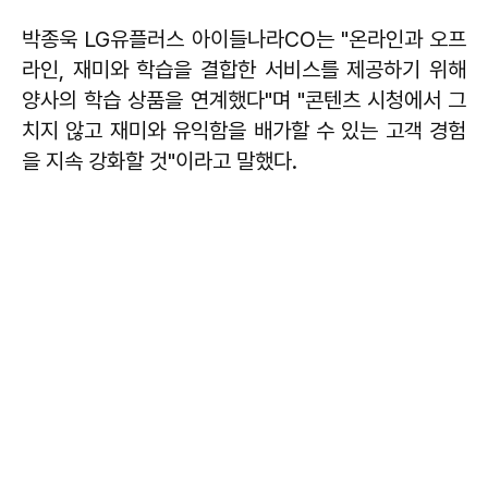
박종욱 LG유플러스 아이들나라CO는 "온라인과 오프
라인, 재미와 학습을 결합한 서비스를 제공하기 위해
양사의 학습 상품을 연계했다"며 "콘텐츠 시청에서 그
치지 않고 재미와 유익함을 배가할 수 있는 고객 경험
을 지속 강화할 것"이라고 말했다.