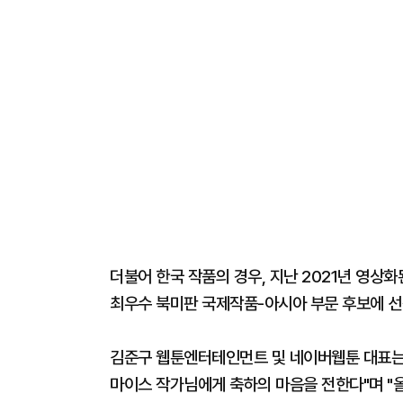
더불어 한국 작품의 경우, 지난 2021년 영상화
최우수 북미판 국제작품-아시아 부문 후보에 선
김준구 웹툰엔터테인먼트 및 네이버웹툰 대표는 
마이스 작가님에게 축하의 마음을 전한다"며 "