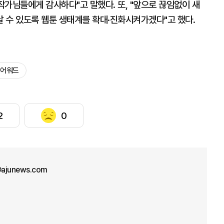
 작가님들에게 감사하다"고 말했다. 또, "앞으로 끊임없이 새
 수 있도록 웹툰 생태계를 확대·진화시켜가겠다"고 했다.
 어워드
2
0
ajunews.com