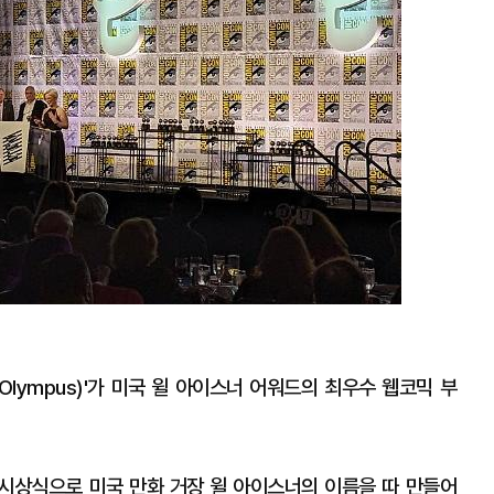
Olympus)'가 미국 윌 아이스너 어워드의 최우수 웹코믹 부
 시상식으로 미국 만화 거장 윌 아이스너의 이름을 따 만들어