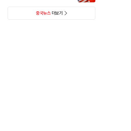
중국뉴스
더보기