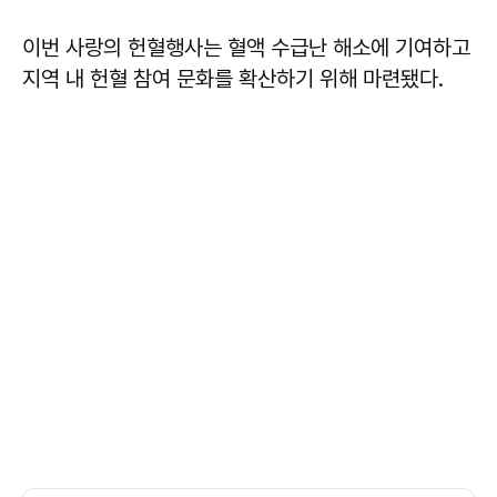
이번 사랑의 헌혈행사는 혈액 수급난 해소에 기여하고
지역 내 헌혈 참여 문화를 확산하기 위해 마련됐다.