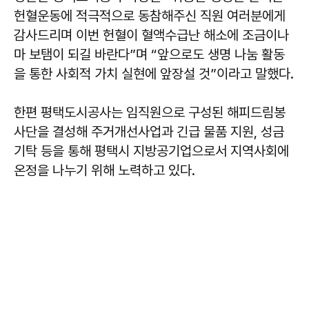
헌혈운동에 적극적으로 동참해주신 직원 여러분에게
감사드리며 이번 헌혈이 혈액수급난 해소에 조금이나
마 보탬이 되길 바란다”며 “앞으로도 생명 나눔 활동
을 통한 사회적 가치 실현에 앞장설 것”이라고 말했다.
한편 평택도시공사는 임직원으로 구성된 해피드림봉
사단을 결성해 주거개선사업과 긴급 물품 지원, 성금
기탁 등을 통해 평택시 지방공기업으로서 지역사회에
온정을 나누기 위해 노력하고 있다.