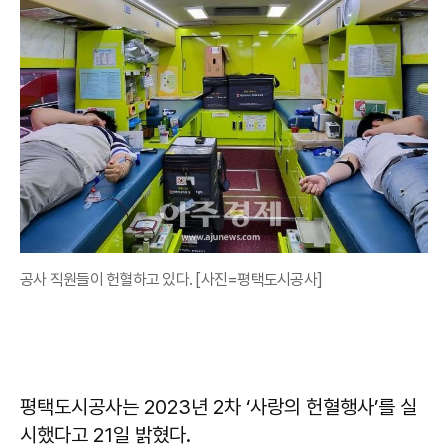
공사 직원들이 헌혈하고 있다. [사진=평택도시공사]
평택도시공사는 2023년 2차 ‘사랑의 헌혈행사’를 실
시했다고 21일 밝혔다.