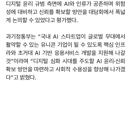
디지털 윤리 규범 측면에 AI와 인류가 공존하며 위험
성에 대비하고 신뢰를 확보할 방안을 대담회에서 폭넓
게 논의할 수 있었다고 평가했다.
과기정통부는 “국내 AI 스타트업이 글로벌 무대에서
활약할 수 있는 유니콘 기업이 될 수 있도록 핵심 인프
라와 초거대 AI 기반 응용서비스 개발을 지원해 나갈
것”이라며 “디지털 심화 시대를 주도할 AI 윤리·신뢰
확보 방안을 마련하고 사회적 수용성을 향상해 나가겠
다”고 밝혔다.