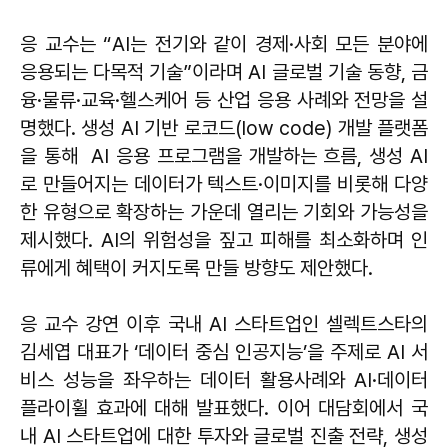
응 교수는 “AI는 전기와 같이 경제·사회 모든 분야에
응용되는 다목적 기술”이라며 AI 글로벌 기술 동향, 금
융·물류·교육·헬스케어 등 산업 응용 사례와 전망을 설
명했다. 생성 AI 기반 로코드(low code) 개발 플랫폼
을 통해 AI 응용 프로그램을 개발하는 흐름, 생성 AI
로 만들어지는 데이터가 텍스트·이미지를 비롯해 다양
한 유형으로 확장하는 가운데 열리는 기회와 가능성을
제시했다. AI의 위험성을 짚고 피해를 최소화하며 인
류에게 혜택이 커지도록 만들 방향도 제안했다.
응 교수 강연 이후 국내 AI 스타트업인 셀렉트스타의
김세엽 대표가 ‘데이터 중심 인공지능’을 주제로 AI 서
비스 성능을 좌우하는 데이터 활용사례와 AI·데이터
플라이휠 효과에 대해 발표했다. 이어 대담회에서 국
내 AI 스타트업에 대한 투자와 글로벌 진출 전략, 생성