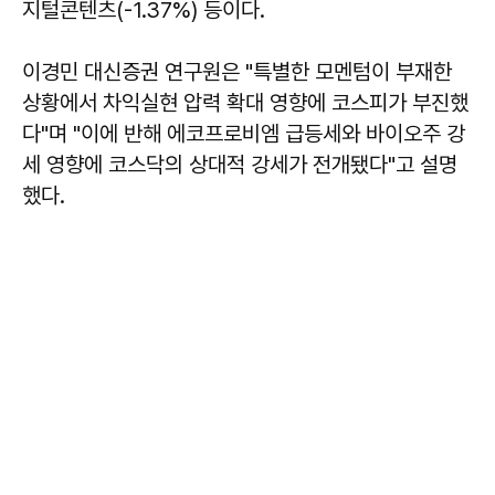
지털콘텐츠(-1.37%) 등이다.
이경민 대신증권 연구원은 "특별한 모멘텀이 부재한
상황에서 차익실현 압력 확대 영향에 코스피가 부진했
다"며 "이에 반해 에코프로비엠 급등세와 바이오주 강
세 영향에 코스닥의 상대적 강세가 전개됐다"고 설명
했다.