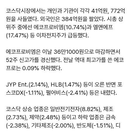
코스닥시장에서는 개인과 기관이 각각 41억원, 772억
원을 사들였다. 외국인은 384억원을 팔았다. 시총 상
위주 중에선 에코프로비엠(10.74%)과 엘앤에프
(17.47%) 등 이차전지주가 급등했다.
에코프로비엠은 이날 36만1000원으로 마감하면서
52주 신고가를 경신했다. 전날 역대 최고가를 쓴 에코
프로는 0.09% 하락했다.
JYP Ent.(2.14%), HLB(1.47%) 등이 오른 반면 포
스코DX(-1.11%), 펄어비스(-2.41%) 등은 내렸다.
코스닥 상승 업종은 일반전기전자(8.82%), 제조
(2.73%), 제약(2.48%) 등이고 하락 업종은 금속
(-2.38%), 기타제조(-2.00%), 반도체(-1.51%), 디