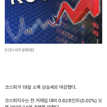
[사진=아주경제DB]
코스피가 19일 소폭 상승세로 마감했다.
코스피지수는 전 거래일 대비 0.62포인트(0.02%) 오