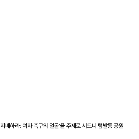
 지배하라: 여자 축구의 얼굴’을 주제로 시드니 텀발롱 공원