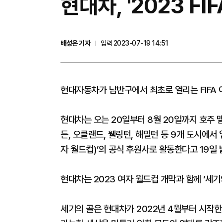
현대차, '2023 FI
배성은 기자
입력 2023-07-19 14:51
현대자동차가 남반구에서 최초로 열리는 FIFA 
현대차는 오는 20일부터 8월 20일까지 호주 
든, 오클랜드, 웰링턴, 해밀턴 등 9개 도시에서 열
자 월드컵)’의 공식 후원사로 활동한다고 19일 
현대차는 2023 여자 월드컵 개막과 함께 ‘세기의 골
세기의 골은 현대차가 2022년 4월부터 시작한