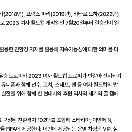
(2018년), 프랑스 파리(2019년), 카타르 도하(2022년)
로 2023 여자 월드컵 개막일인 7월20일부터 결승전이 열
재활용한 친환경 자재를 활용해 지속가능성에 대한 의미를 더
드컵 우승 트로피와 2023 여자 월드컵 트로피가 번갈아 전시되며
 유니폼과 함께 선수, 코치, 스태프, 팬 등 여자 월드컵의 발
 발전을 위해 함께 한 현대차의 후원 역사와 세기의 골 캠페
로 구성된 친환경차 102대를 포함해 스타리아, 아반떼 N,
량을 FIFA에 제공한다. 이번에 제공되는 운영 차량은 VIP, 심