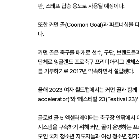
판, 스태프 탑승 용도로 사용될 예정이다.
또한 커먼 골(Coomon Goal)과 파트너십을
다.
커먼 골은 축구를 매개로 선수, 구단, 브랜드들
단체로 잉글랜드 프로축구 프리미어리그 맨체스터 
를 기부하기로 2017년 약속하면서 설립됐다.
올해 2023 여자 월드컵에서는 커먼 골과 함께 ‘글
accelerator)’와 ‘페스티벌 23(Festiva
글로벌 골 5 엑셀러레이터는 축구장 안팎에서 
시스템을 구축하기 위해 커먼 골이 운영하는 프로
모인 국제 청소년 지도자들과 여성 청소년 참가