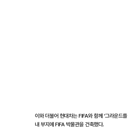
이와 더불어 현대차는 FIFA와 함께 ‘그라운드를
내 부지에 FIFA 박물관을 건축했다.