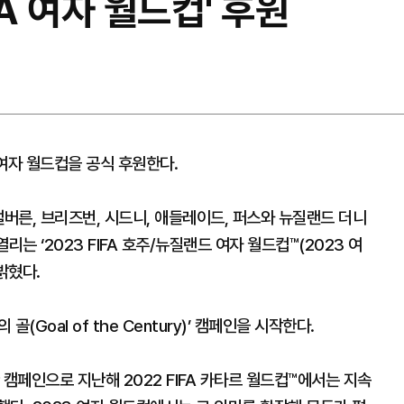
FA 여자 월드컵' 후원
여자 월드컵을 공식 후원한다.
맬버른, 브리즈번, 시드니, 애들레이드, 퍼스와 뉴질랜드 더니
리는 ‘2023 FIFA 호주/뉴질랜드 여자 월드컵™(2023 여
밝혔다.
(Goal of the Century)’ 캠페인을 시작한다.
 캠페인으로 지난해 2022 FIFA 카타르 월드컵™에서는 지속