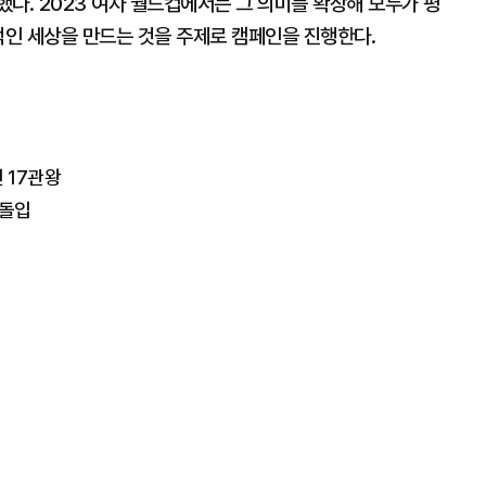
다. 2023 여자 월드컵에서는 그 의미를 확장해 모두가 평
적인 세상을 만드는 것을 주제로 캠페인을 진행한다.
 17관왕
 돌입