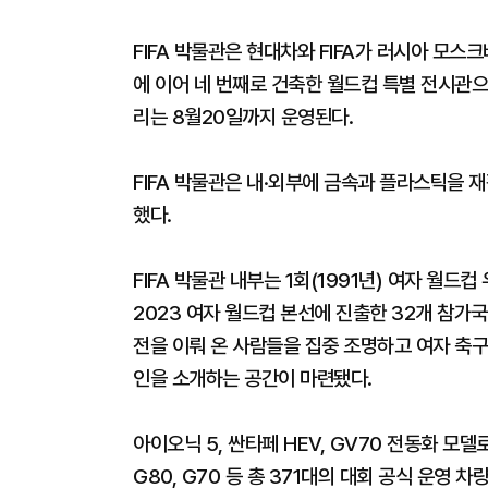
FIFA 박물관은 현대차와 FIFA가 러시아 모스크바
에 이어 네 번째로 건축한 월드컵 특별 전시관으
리는 8월20일까지 운영된다.
FIFA 박물관은 내·외부에 금속과 플라스틱을 
했다.
FIFA 박물관 내부는 1회(1991년) 여자 월
2023 여자 월드컵 본선에 진출한 32개 참가국
전을 이뤄 온 사람들을 집중 조명하고 여자 축구
인을 소개하는 공간이 마련됐다.
아이오닉 5, 싼타페 HEV, GV70 전동화 모델
G80, G70 등 총 371대의 대회 공식 운영 차