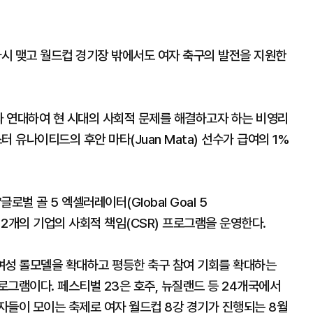
 다시 맺고 월드컵 경기장 밖에서도 여자 축구의 발전을 지원한
과 연대하여 현 시대의 사회적 문제를 해결하고자 하는 비영리
유나이티드의 후안 마타(Juan Mata) 선수가 급여의 1%
로벌 골 5 엑셀러레이터(Global Goal 5
l 23)’ 2개의 기업의 사회적 책임(CSR) 프로그램을 운영한다.
여성 롤모델을 확대하고 평등한 축구 참여 기회를 확대하는
그램이다. 페스티벌 23은 호주, 뉴질랜드 등 24개국에서
자들이 모이는 축제로 여자 월드컵 8강 경기가 진행되는 8월