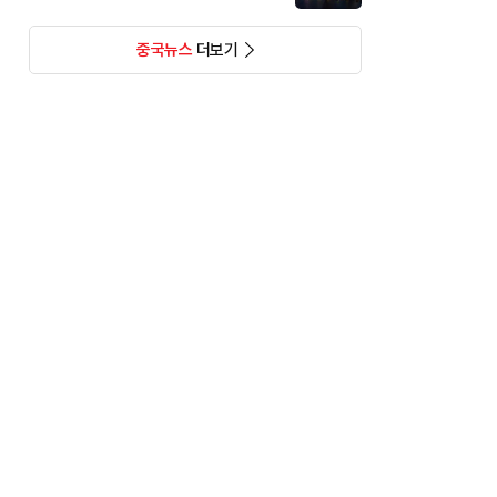
중국뉴스
더보기