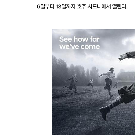
6일부터 13일까지 호주 시드니에서 열린다.