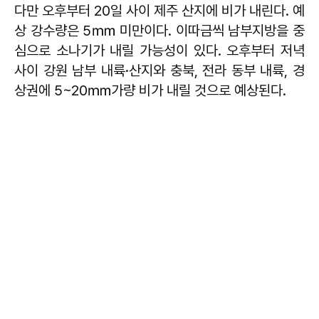
다만 오후부터 20일 사이 제주 산지에 비가 내린다. 예
상 강수량은 5㎜ 미만이다. 이따금씩 남부지방을 중
심으로 소나기가 내릴 가능성이 있다. 오후부터 저녁
사이 강원 남부 내륙·산지와 충북, 전라 동부 내륙, 경
상권에 5~20㎜가량 비가 내릴 것으로 예상된다.