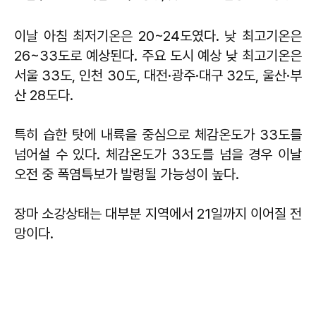
이날 아침 최저기온은 20~24도였다. 낮 최고기온은
26~33도로 예상된다. 주요 도시 예상 낮 최고기온은
서울 33도, 인천 30도, 대전·광주·대구 32도, 울산·부
산 28도다.
특히 습한 탓에 내륙을 중심으로 체감온도가 33도를
넘어설 수 있다. 체감온도가 33도를 넘을 경우 이날
오전 중 폭염특보가 발령될 가능성이 높다.
장마 소강상태는 대부분 지역에서 21일까지 이어질 전
망이다.