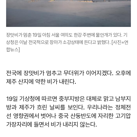
장맛비가 멈춘 19일 아침 서울 여의도 한강 주변에 물안개가 있다. 기
상청은 이날 전국적으로 장마가 소강상태에 든다고 밝혔다. [사진=연
합뉴스]
전국에 장맛비가 멈추고 무더위가 이어지겠다. 오후에
제주 산지에 약한 비가 내린다.
19일 기상청에 따르면 중부지방은 대체로 맑고 남부지
방과 제주가 흐린 날씨를 보인다. 우리나라는 정체전
선 영향권에서 벗어나 중국 산둥반도에 자리한 고기압
가장자리에 들면서 비가 내리지 않는다.