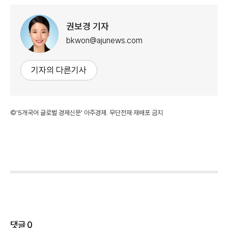
권보경 기자
bkwon@ajunews.com
기자의 다른기사
©'5개국어 글로벌 경제신문' 아주경제. 무단전재·재배포 금지
댓글
0