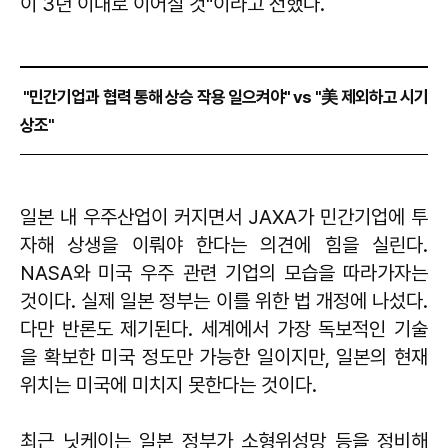
이 3년 이내로 이어질 것"이라고 전했다.
"민간기업과 협력 통해 상승 작용 일으켜야" vs "美 제외하고 시기
상조"
일본 내 우주산업이 커지면서 JAXA가 민간기업에 투
자해 상생을 이뤄야 한다는 의견에 힘을 실린다.
NASA와 미국 우주 관련 기업의 모습을 따라가자는
것이다. 실제 일본 정부는 이를 위한 법 개정에 나섰다.
다만 반론도 제기된다. 세계에서 가장 독보적인 기술
을 확보한 미국 정도만 가능한 일이지만, 일본의 현재
위치는 미국에 미치지 못한다는 것이다.
최근 닛케이는 일본 정부가 소형위성망 등을 정비해