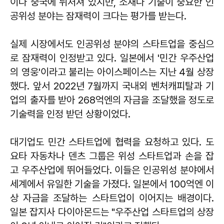
이나 중국에 뒤처져 있지만, 소재나 기술이 중요한 인
공위성 분야는 잠재력이 크다는 평가를 받는다.
실제 시장에서도 인공위성 분야의 스타트업을 중심으
로 잠재력이 인정받고 있다. 일본에서 '민간 우주산업
의 영웅'이라고 불리는 아이스페이스는 지난 4월 상장
했다. 앞서 2022년 7월까지 국내외 벤처캐피탈과 기
업의 출자를 받아 268억엔의 자금을 조달했을 정도로
기술력을 인정 받던 상황이었다.
대기업도 민간 스타트업에 협력을 요청하고 있다. 도
요타 자동차나 덴츠 그룹은 위성 스타트업과 손을 잡
고 우주산업에 뛰어들었다. 이들은 인공위성 분야에서
세계에서 유일한 기술을 가졌다. 일본에서 100억엔 이
상 자금을 조달하는 스타트업이 이어지는 배경이다.
일본 잡지사 다이아몬드는 "우주산업 스타트업의 상장