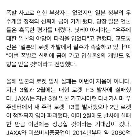
폭발 사고로 인한 부상자는 없었지만 일본 정부의 우
주개발 정책의 신뢰에 금이 가게 됐다. 당장 일본 언론
들은 혹독한 평가를 내렸다. 닛케이아시아는 "우주에
대한 일본의 야망이 타격을 입었다"고 전했다. 교도통
신은 "일본의 로켓 개발에서 실수가 속출하고 있다"며
"이번 폭발로 신뢰에 금이 가고 입실론S의 개발도 영
향을 받을 것"이라고 전망했다.
올해 일본의 로켓 발사 실패는 이번이 처음이 아니다.
지난 3월과 2월에는 대형 로켓 H3 발사에 실패했
다. JAXA는 지난 3월 일본 가고시마현 다네가시마 우
주센터에서 새 주력 로켓 H3를 발사했으나 2단 로켓
이 점화되지 않아 파괴됐다. 이미 2월에도 발사에 실패
한 만큼 이번에는 성공할 것이라는 기대감이 컸다.
JAXA와 미쓰비시중공업이 2014년부터 약 2060억