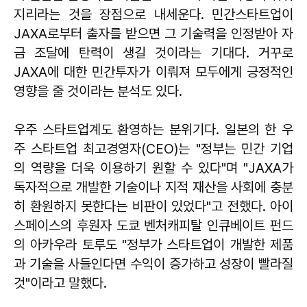
지리라는 것을 장점으로 내세운다. 민간스타트업이
JAXA로부터 출자를 받으면 그 기술력을 인정받아 자
금 조달에 탄력이 생길 것이라는 기대다. 거꾸로
JAXA에 대한 민간투자가 이뤄져 모두에게 긍정적인
영향을 줄 것이라는 분석도 있다.
우주 스타트업계도 환영하는 분위기다. 일본의 한 우
주 스타트업 최고경영자(CEO)는 "정부는 민간 기업
의 역량을 더욱 이용하기 원할 수 있다"며 "JAXA가
독자적으로 개발한 기술이나 지적 재산을 사회에 충분
히 환원하지 못한다는 비판이 있었다"고 전했다. 아이
스페이스의 후원자 도쿄 벤처캐피탈 인큐베이트 펀드
의 아카우라 토루도 "정부가 스타트업이 개발한 제품
과 기술을 사들인다면 수익이 증가하고 성장이 빨라질
것"이라고 말했다.