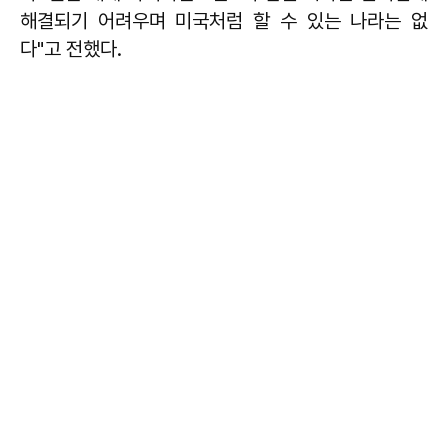
해결되기 어려우며 미국처럼 할 수 있는 나라는 없
다"고 전했다.