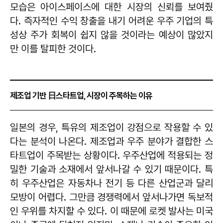
모습은 아이스페이스에 대한 시장의 신뢰를 보여줬
다. 즉자적인 수익 창출을 내기 어려운 우주 기업의 특
성상 주가 회복이 쉽지 않을 것이라는 예상이 많았지
만 이를 탈피한 것이다.
제조업 기반 日스타트업, 시장이 주목하는 이유
일본의 경우, 특유의 제조업이 강점으로 작용할 수 있
다는 분석이 나온다. 제조업과 우주 분야가 결합한 스
타트업이 주목받는 상황이다. 우주산업에 적용되는 정
밀한 기술과 소재에서 앞서나갈 수 있기 때문이다. 특
히 우주산업은 자동차나 전기 등 다른 산업군과 달리
모방이 어렵다. 그만큼 경쟁력에서 앞서나가면 독보적
인 우위를 차지할 수 있다. 이 때문에 로켓 발사는 미국