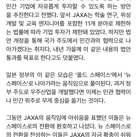
민간 기업에 자유롭게 투자할 수 있도록 하는 방안
을 추진한다고 전했다. 앞서 JAXA는 학술 연구, 위성
개발 및 교육 엔지니어를 포함한 11개 분야로 제한하
는 법률에 따라 기업 투자가 제한돼 있었다. 하지만 법
안 개정을 통해 국가 주도에서 민간과의 협력으로 나
아가겠다는 취지다. 내년 가을께 이 같은 내용의 법안
통과를 목표로 한다고도 덧붙였다.
일본 정부의 이 같은 모습은 '올드 스페이스'에서 '뉴
스페이스'로 나아가려는 움직임으로 풀이된다. 과거 정
부 주도로 우주산업을 개발했다면 이제는 민관 협력이
나 민간 위주로 무게 중심을 옮기는 것이다.
그동안 JAXA의 움직임에 아쉬움을 표했던 이들은 뉴
스페이스로의 전환에 환호하고 나섰다. 뉴 스페이스로
의 전환을 찬성하는 이들은 JAXA의 자금 확충이 쉬워