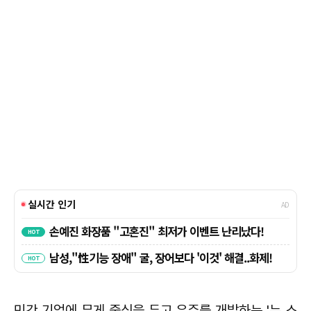
민간 기업에 무게 중심을 두고 우주를 개발하는 '뉴 스