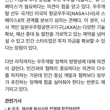
페이스'가 필요하다는 의견이 힘을 얻고 있다. 우주개
발 선두 국가인 미국의 항공우주국(NASA·나사)과 스
페이스X의 관계를 본보기 삼자는 견해다. 이 경우, 나
사 격인 일본우주항공연구기구(JAXA)는 다양한 기술
확보, 예산 증대 등 발전을 가로막고 있는 제약을 넘어
설 수 있고 민간 스타트업은 투자 자금을 확보할 수 있
다는 장점이 있다.
다만 아직까지는 우주개발 정책의 방향성에 대해 의견
이 갈린다. 민간과의 협력이 중요하다는 의견이 다수
를 차지하는 가운데 민간 중심 개발과 협력보다 정부
가 추진하는 정책에 힘을 실어줘야 한다는 반론도 제
기되고 있다.
관련기사
K-우주, 재사용 발사시장 전쟁에 참전하려면