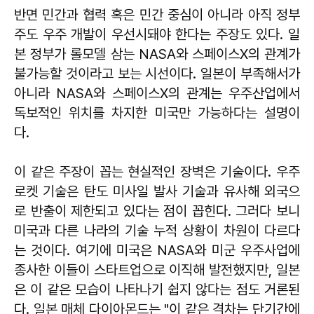
반면 민간과 협력 혹은 민간 중심이 아니라 아직 정부
주도 우주 개발이 우선시돼야 한다는 주장도 있다. 일
본 정부가 롤모델 삼는 NASA와 스페이스X의 관계가
불가능할 것이라고 보는 시선이다. 일본이 부족해서가
아니라 NASA와 스페이스X의 관계는 우주산업에서
독보적인 위치를 차지한 미국만 가능하다는 설명이
다.
이 같은 주장이 꼽는 현실적인 장벽은 기술이다. 우주
로켓 기술은 탄도 미사일 발사 기술과 유사해 외국으
로 반출이 제한되고 있다는 점이 꼽힌다. 그러다 보니
미국과 다른 나라의 기술 누적 상황이 차원이 다르다
는 것이다. 여기에 미국은 NASA와 미군 우주사업에
종사한 이들이 스타트업으로 이직해 발전했지만, 일본
은 이 같은 모습이 나타나기 쉽지 않다는 점도 거론된
다. 일본 매체 다이아몬드는 "이 같은 격차는 단기간에