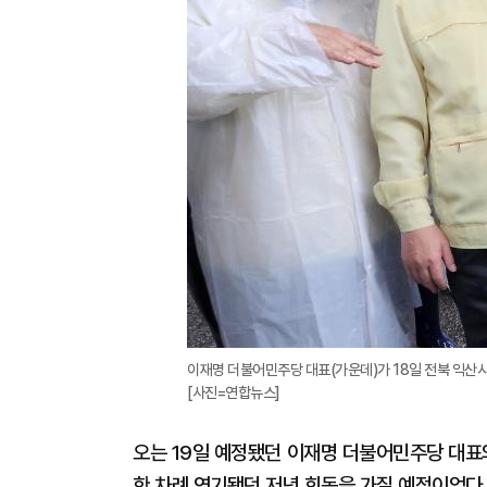
이재명 더불어민주당 대표(가운데)가 18일 전북 익산시
[사진=연합뉴스]
오는 19일 예정됐던 이재명 더불어민주당 대표
한 차례 연기됐던 저녁 회동을 가질 예정이었다.