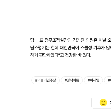
당 대표 정무조정실장인 김영진 의원은 이날 오
담스럽기는 한데 대한민국이 스콜성 기후가 많아
하게 판단하겠다"고 전망한 바 있다.
#더불어민주당
#명낙회동
#이재명
#