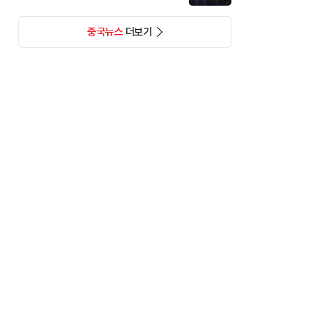
중국뉴스
더보기