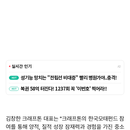
김창한 크래프톤 대표는 "크래프톤의 한국모태펀드 참
여를 통해 양적, 질적 성장 잠재력과 경험을 가진 중소