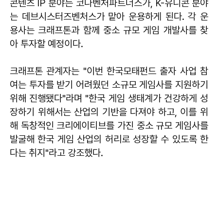
콘텐츠 IP 분야는 코나벤처파트너스가, K-유니콘 분야
는 데브시스터즈벤처스가 맡아 운용하게 된다. 각 운
용사는 크래프톤과 함께 중소 규모 게임 개발사를 찾
아 투자할 예정이다.
크래프톤 관계자는 "이번 한국모태펀드 출자 사업 참
여는 투자를 받기 어려웠던 소규모 게임사를 지원하기
위해 진행됐다"라며 "한국 게임 생태계가 건강하게 성
장하기 위해서는 산업의 기반을 다져야 하고, 이를 위
해 독창적인 크리에이티브를 가진 중소 규모 게임사를
발굴해 한국 게임 산업의 허리로 성장할 수 있도록 한
다는 취지"라고 강조했다.