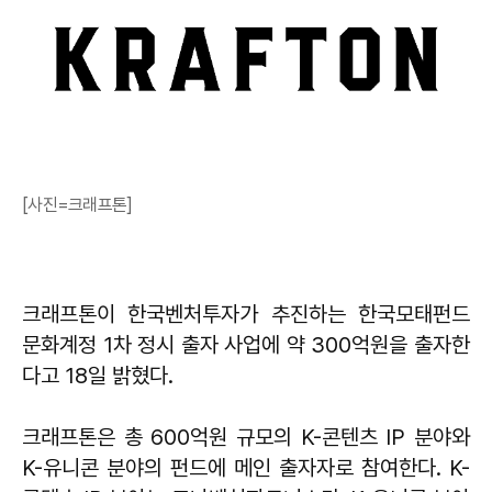
[사진=크래프톤]
크래프톤이 한국벤처투자가 추진하는 한국모태펀드
문화계정 1차 정시 출자 사업에 약 300억원을 출자한
다고 18일 밝혔다.
크래프톤은 총 600억원 규모의 K-콘텐츠 IP 분야와
K-유니콘 분야의 펀드에 메인 출자자로 참여한다. K-