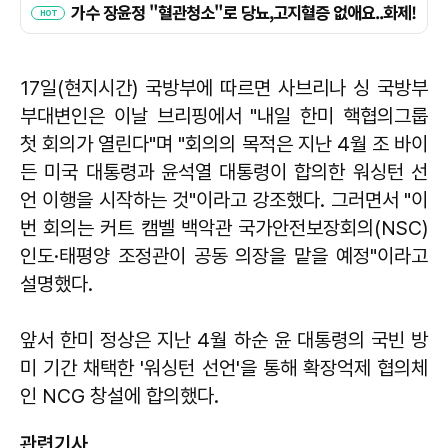
17일(현지시간) 국방부에 따르면 사브리나 싱 국방부
부대변인은 이날 브리핑에서 "내일 한미 핵협의그룹
첫 회의가 열린다"며 "회의의 목적은 지난 4월 조 바이
든 미국 대통령과 윤석열 대통령이 합의한 워싱턴 선
언 이행을 시작하는 것"이라고 강조했다. 그러면서 "이
번 회의는 커트 캠벨 백악관 국가안전보장회의(NSC)
인도·태평양 조정관이 공동 의장을 맡을 예정"이라고
설명했다.
앞서 한미 정상은 지난 4월 하순 윤 대통령의 국빈 방
미 기간 채택한 '워싱턴 선언'을 통해 확장억제 협의체
인 NCG 창설에 합의했다.
관련기사