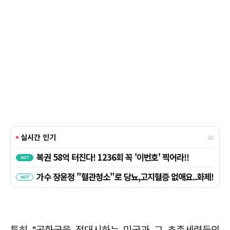
특히 "공화국을 적대시하는 미국과 그 추종세력들의