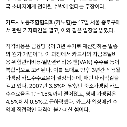
국 소비자에게 전이될 수밖에 없다는 주장이다.
카드사노동조합협의회(카노협)는 17일 서울 종로구에
서 관련 기자회견을 열고, 이와 같은 입장을 밝혔다.
적격비용은 금융당국이 3년 주기로 재산정하는 일종
의 원가 개념이다. 이 과정에서 카드사의 자금조달비
용·위험관리비용·일반관리비용·밴(VAN) 수수료 등이
복합적으로 고려된다. 이를 토대로 향후 3년간 적용될
가맹점 카드수수료율이 결정되는데, 매번 내리막길을
걷고 있다. 2007년 3.6%에 달했던 중소가맹점 카드
수수료율은 1.1~1.5%까지 떨어졌고, 영세 가맹점은
4.5%에서 0.5%로 급하락했다. 카드사 입장에선 수
익에 직접적인 타격이 불가피한 셈이다.