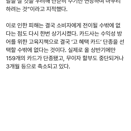
발을 살 것을 우려해 단순히 주기만 연장하며 마무리
하려는 것”이라고 지적했다.
이로 인한 피해는 결국 소비자에게 전이될 수밖에 없
다는 점도 다시 한번 상기시켰다. 카드사는 수익성 방
어를 위한 고육지책으로 결국 ‘고 혜택 카드’ 단종을 선
택할 수밖에 없다는 것이다. 실제로 올 상반기에만
159개의 카드가 단종됐고, 무이자 할부도 중단되거나
3개월 등으로 축소되고 있다.