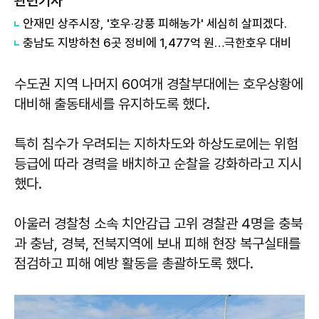
관련기사
안재민 상주시장, '호우·강풍 피해농가' 세심히 살피겠다.
충남도 지방하천 6곳 정비에 1,477억 원…극한호우 대비
수도권 지역 나머지 60여개 경찰부대에는 호우상황에
대비해 출동태세를 유지하도록 했다.
특히 침수가 우려되는 지하차도와 하상도로에는 위험
등급에 따라 경력을 배치하고 순찰을 강화하라고 지시
했다.
아울러 경찰청 소속 치안감급 고위 경찰관 4명을 충북
과 충남, 경북, 전북지역에 보내 피해 현장 복구실태를
점검하고 피해 예방 활동을 총괄하도록 했다.