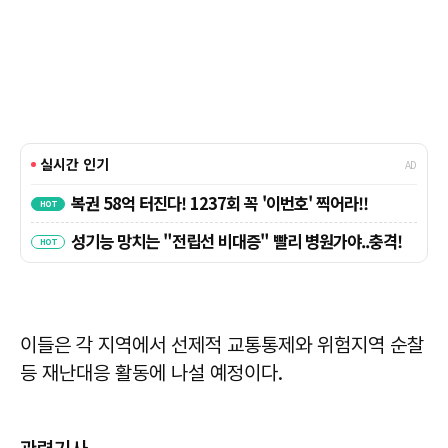
이들은 각 지역에서 선제적 교통통제와 위험지역 순찰
등 재난대응 활동에 나설 예정이다.