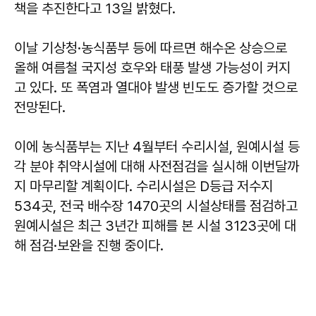
책을 추진한다고 13일 밝혔다.
이날 기상청·농식품부 등에 따르면 해수온 상승으로
올해 여름철 국지성 호우와 태풍 발생 가능성이 커지
고 있다. 또 폭염과 열대야 발생 빈도도 증가할 것으로
전망된다.
이에 농식품부는 지난 4월부터 수리시설, 원예시설 등
각 분야 취약시설에 대해 사전점검을 실시해 이번달까
지 마무리할 계획이다. 수리시설은 D등급 저수지
534곳, 전국 배수장 1470곳의 시설상태를 점검하고
원예시설은 최근 3년간 피해를 본 시설 3123곳에 대
해 점검·보완을 진행 중이다.