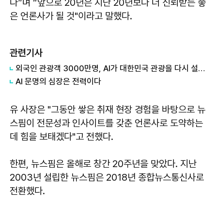
다”며 “앞으로 20년은 지난 20년보다 더 신뢰받는 좋
은 언론사가 될 것"이라고 말했다.
관련기사
외국인 관광객 3000만명, AI가 대한민국 관광을 다시 설계한다
AI 문명의 심장은 전력이다
유 사장은 "그동안 쌓은 취재 현장 경험을 바탕으로 뉴
스핌이 전문성과 인사이트를 갖춘 언론사로 도약하는
데 힘을 보태겠다"고 전했다.
한편, 뉴스핌은 올해로 창간 20주년을 맞았다. 지난
2003년 설립한 뉴스핌은 2018년 종합뉴스통신사로
전환했다.