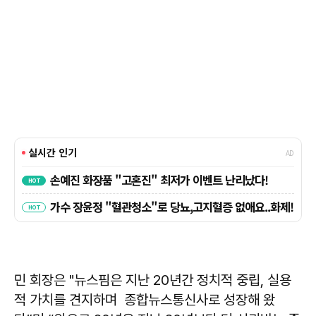
민 회장은 "뉴스핌은 지난 20년간 정치적 중립, 실용
적 가치를 견지하며 종합뉴스통신사로 성장해 왔