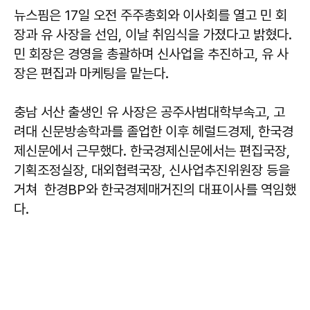
뉴스핌은 17일 오전 주주총회와 이사회를 열고 민 회
장과 유 사장을 선임, 이날 취임식을 가졌다고 밝혔다.
민 회장은 경영을 총괄하며 신사업을 추진하고, 유 사
장은 편집과 마케팅을 맡는다.
충남 서산 출생인 유 사장은 공주사범대학부속고, 고
려대 신문방송학과를 졸업한 이후 헤럴드경제, 한국경
제신문에서 근무했다. 한국경제신문에서는 편집국장,
기획조정실장, 대외협력국장, 신사업추진위원장 등을
거쳐 한경BP와 한국경제매거진의 대표이사를 역임했
다.