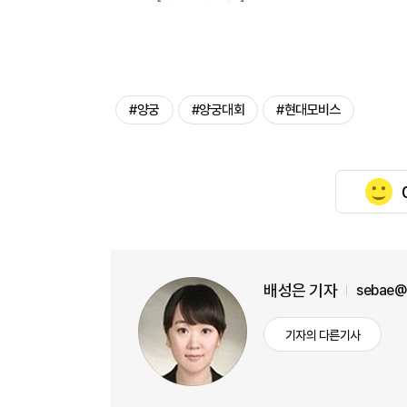
#양궁
#양궁대회
#현대모비스
배성은 기자
sebae@
기자의 다른기사