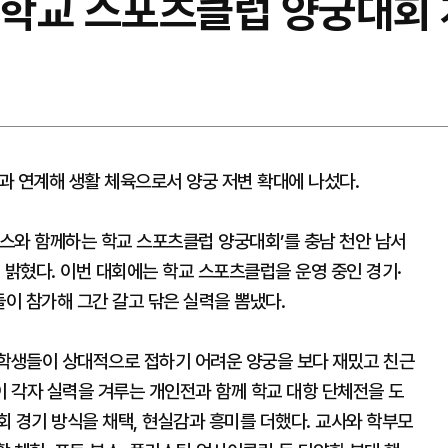
3 학교 스포츠클럽 양궁대회
 연계해 생활 체육으로서 양궁 저변 확대에 나섰다.
스와 함께하는 학교 스포츠클럽 양궁대회’를 충남 천안 남서
밝혔다. 이번 대회에는 학교 스포츠클럽을 운영 중인 경기·
들이 참가해 그간 갈고 닦은 실력을 뽐냈다.
 학생들이 상대적으로 접하기 어려운 양궁을 보다 재밌고 친근
 각자 실력을 겨루는 개인전과 함께 학교 대항 단체전을 도
 경기 방식을 채택, 현실감과 흥미를 더했다. 교사와 학부모