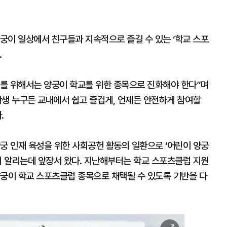
궁이 일상에서 친구들과 지속적으로 즐길 수 있는 ‘학교 스포
.
를 위해서는 양궁이 학교를 위한 종목으로 진화해야 한다”며
학생 누구든 교내에서 쉽고 즐겁게, 언제든 안전하게 참여할
.
궁 인재 육성을 위한 사회공헌 활동의 일환으로 ‘어린이 양궁
리 알리는데 앞장서 왔다. 지난해부터는 학교 스포츠클럽 지원
양궁이 학교 스포츠클럽 종목으로 채택될 수 있도록 기반을 다
이