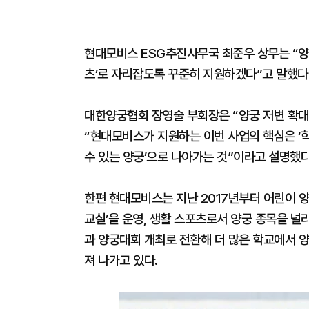
현대모비스 ESG추진사무국 최준우 상무는 “양
츠’로 자리잡도록 꾸준히 지원하겠다”고 말했다
대한양궁협회 장영술 부회장은 “양궁 저변 확대
“현대모비스가 지원하는 이번 사업의 핵심은 ‘
수 있는 양궁’으로 나아가는 것”이라고 설명했다
한편 현대모비스는 지난 2017년부터 어린이 양
교실’을 운영, 생활 스포츠로서 양궁 종목을 널
과 양궁대회 개최로 전환해 더 많은 학교에서 
져 나가고 있다.