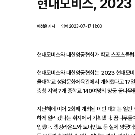
현대모비스, 202
배성은 기자
입력 2023-07-17 11:00
현대모비스와 대한양궁협회가 학교 스포츠클럽과
현대모비스와 대한양궁협회는 ‘2023 현대모비
울대학교 성암문화체육관에서 개최했다고 17일 
충청 지역 7개 중학교 140여명의 양궁 꿈나무
지난해에 이어 2회째 개최된 이번 대회는 일반
하게 알리겠다는 취지에서 기획됐다. 꿈나무들이
입했다. 랭킹라운드와 토너먼트 등 실제 양궁대회