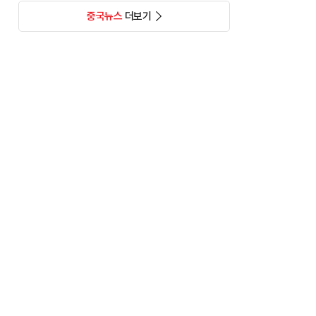
중국뉴스
더보기