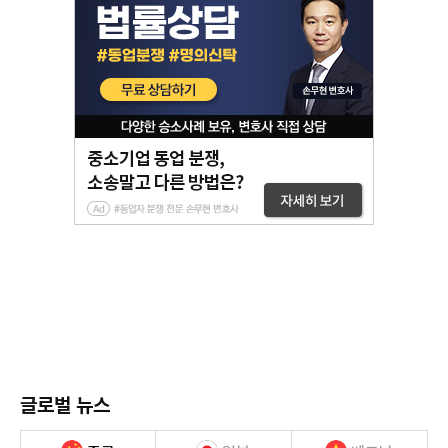
글로벌 뉴스