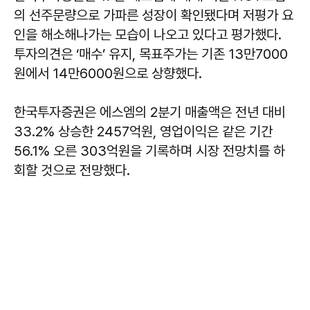
의 선주문량으로 가파른 성장이 확인됐다며 저평가 요
인을 해소해나가는 모습이 나오고 있다고 평가했다.
투자의견은 ‘매수’ 유지, 목표주가는 기존 13만7000
원에서 14만6000원으로 상향했다.
한국투자증권은 에스엠의 2분기 매출액은 전년 대비
33.2% 상승한 2457억원, 영업이익은 같은 기간
56.1% 오른 303억원을 기록하며 시장 전망치를 하
회할 것으로 전망했다.