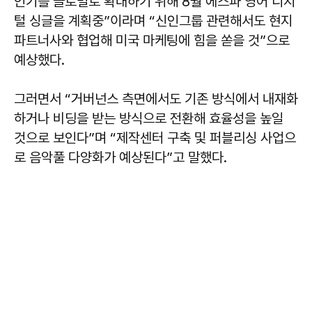
인기를 글로벌로 확대하기 위해 8월 에스파 영어 디지
털 싱글을 계획중”이라며 “신인그룹 관련해서도 현지
파트너사와 협업해 미국 마케팅에 힘을 쏟을 것”으로
예상했다.
그러면서 “거버넌스 측면에서도 기존 방식에서 내재화
하거나 비딩을 받는 방식으로 전환해 효율성을 높일
것으로 보인다”며 “제작센터 구축 및 퍼블리싱 사업으
로 음악풀 다양화가 예상된다”고 말했다.