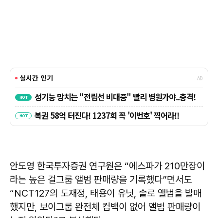
안도영 한국투자증권 연구원은 “에스파가 210만장이
라는 높은 걸그룹 앨범 판매량을 기록했다”면서도
“NCT127의 도재정, 태용이 유닛, 솔로 앨범을 발매
했지만, 보이그룹 완전체 컴백이 없어 앨범 판매량이