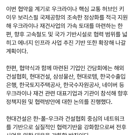
이번 협약을 계기로 우크라이나 핵심 교통 허브인 키
이우 보리스필 국제공항의 조속한 정상화를 적극 지원
해 우크라이나 재건사업의 가속 토대를 마련하는 한
편, 향후 고속철도 및 국가 기반시설로 협력 범위를 넓
히고 에너지 인프라 사업 추진 기반 또한 확장해 나갈
계획이다.
한편, 협약식과 함께 마련된 기업인 간담회에는 해외
건설협회, 현대건설, 삼성물산, 현대로템, 한국수출입
은행, 한국토지주택공사, 한국수자원공사, 네이버 등
우크라이나 재건 관련 대표기업과 기관이 참석해 향후
정책지원 및 협력방안에 대한 논의를 진행했다.
현대건설은 한-폴-우크라 건설협회 중심의 네트워크
를 기반으로 실질적인 협력기반을 강화함으로써 전후