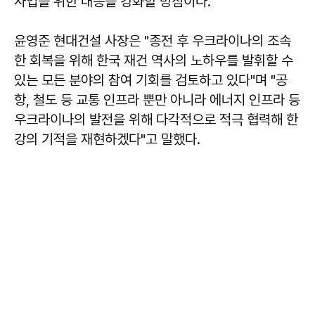
사업을 위한 대응을 강화할 방침이다.
윤영준 현대건설 사장은 "종전 후 우크라이나의 조속
한 회복을 위해 한국 재건 역사의 노하우를 발휘할 수
있는 모든 분야의 참여 기회를 검토하고 있다"며 "공
항, 철도 등 교통 인프라 뿐만 아니라 에너지 인프라 등
우크라이나의 발전을 위해 다각적으로 적극 협력해 한
강의 기적을 재현하겠다"고 말했다.