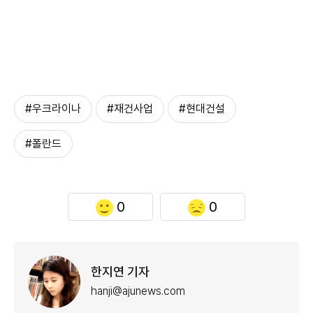
#우크라이나
#재건사업
#현대건설
#폴란드
0
0
한지연 기자
hanji@ajunews.com