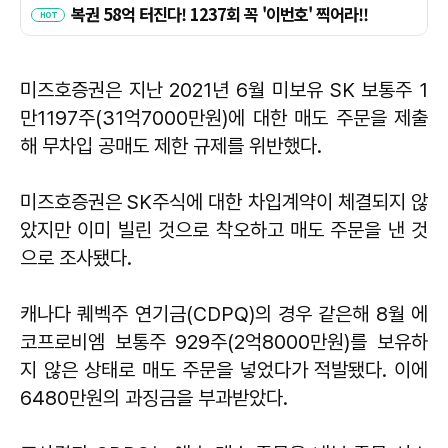
미즈호증권은 지난 2021년 6월 미보유 SK 보통주 1
만1197주(31억7000만원)에 대한 매도 주문을 제출
해 무차입 공매도 제한 규제를 위반했다.
미즈호증권은 SK주식에 대한 차입계약이 체결되지 않
았지만 이미 빌린 것으로 착오하고 매도 주문을 낸 것
으로 조사됐다.
캐나다 퀘벡주 연기금(CDPQ)의 경우 같은해 8월 에
코프로비엠 보통주 929주(2억8000만원)를 보유하
지 않은 상태로 매도 주문을 넣었다가 적발됐다. 이에
6480만원의 과징금을 부과받았다.