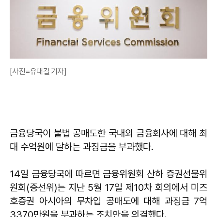
[사진=유대길 기자]
금융당국이 불법 공매도한 국내외 금융회사에 대해 최
대 수억원에 달하는 과징금을 부과했다.
14일 금융당국에 따르면 금융위원회 산하 증권선물위
원회(증선위)는 지난 5월 17일 제10차 회의에서 미즈
호증권 아시아의 무차입 공매도에 대해 과징금 7억
3370만원을 부과하는 조치안을 의결했다.