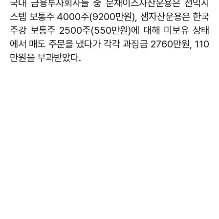
국내 금융투자회사들 중 문채이스자산운용은 선익시
스템 보통주 4000주(9200만원), 샘자산운용은 한국
주강 보통주 2500주(550만원)에 대해 미보유 상태
에서 매도 주문을 냈다가 각각 과징금 2760만원, 110
만원을 부과받았다.