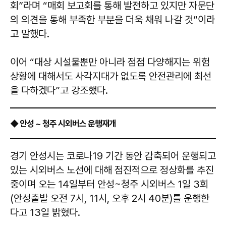
회”라며 “매회 보고회를 통해 발전하고 있지만 자문단
의 의견을 통해 부족한 부분을 더욱 채워 나갈 것”이라
고 말했다.
이어 “대상 시설물뿐만 아니라 점점 다양해지는 위험
상황에 대해서도 사각지대가 없도록 안전관리에 최선
을 다하겠다”고 강조했다.
◆ 안성 ~ 청주 시외버스 운행재개
경기 안성시는 코로나19 기간 동안 감축되어 운행되고
있는 시외버스 노선에 대해 점진적으로 정상화를 추진
중이며 오는 14일부터 안성~청주 시외버스 1일 3회
(안성출발 오전 7시, 11시, 오후 2시 40분)를 운행한
다고 13일 밝혔다.