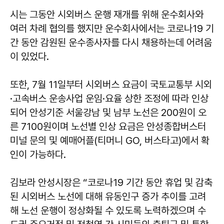
시는 그동안 시외버스 운행 재개를 위해 운수회사와
여러 차례 협의를 했지만 운수회사에서는 코로나19 기
간 동안 감원된 운수종사자를 다시 채용하는데 어려움
이 있었다.
또한, 7월 11일부터 시외버스 요금이 국토교통부 시외
·고속버스 운송사업 운임·요율 상한 조정에 따라 인상
되어 안성기준 서울강남 및 남부 노선은 200원이 오
른 7100원이며 노선별 인상 요금은 안성종합버스터
미널 문의 및 예매어플(티머니 GO, 버스타고)에서 확
인이 가능하다.
김보라 안성시장은 “코로나19 기간 동안 휴업 및 감축
된 시외버스 노선에 대해 유동인구 증가 추이를 고려
해 노선 운행이 정상화될 수 있도록 노력하겠으며 수