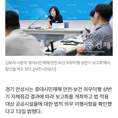
김보라 시장이 '중대시민재해 안전·보건 의무이행 상반기 보고회'에서
발언을 하고 있다. [사진=안성시]
경기 안성시는 중대시민재해 안전·보건 의무이행 상반
기 자체점검 결과에 따라 보고회를 개최하고 법 적용
대상 공공시설물에 대한 법적 의무 이행사항을 확인했
다고 13일 밝혔다.