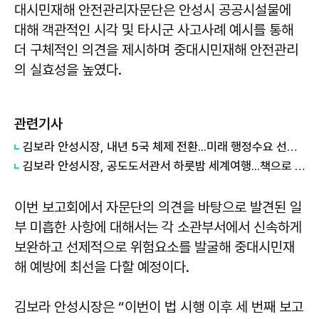
대시민재해 안전관리자문단은 안성시 공공시설물에
대해 객관적인 시각 및 타시군 사고사례 예시를 통해
더 구체적인 의견을 제시하며 중대시민재해 안전관리
의 실효성을 높였다.
관련기사
김보라 안성시장, 내년 5국 체제 전환...미래 행정수요 선제 대응
김보라 안성시장, 공도도서관서 하룻밤 세계여행...책으로 채운 여름밤
이번 보고회에서 자문단의 의견을 바탕으로 발견된 일
부 미흡한 사항에 대해서는 각 소관부서에서 신속하게
보완하고 선제적으로 위험요소를 발굴해 중대시민재
해 예방에 최선을 다할 예정이다.
김보라 안성시장은 “이번이 법 시행 이후 세 번째 보고