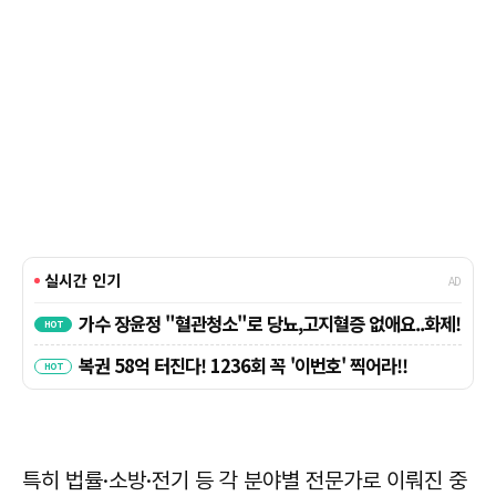
특히 법률·소방·전기 등 각 분야별 전문가로 이뤄진 중