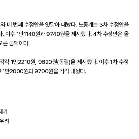
째와 네 번째 수정안을 잇달아 내놨다. 노동계는 3차 수정안을
. 이후 1만1140원과 9740원을 제시했다. 4차 수정안은 올
 오른 금액이다.
 1만2210원, 9620원(동결)을 제시했다. 이후 1차 수정
 1만2000원과 9700원을 각각 내놨다.
 제기
 우려