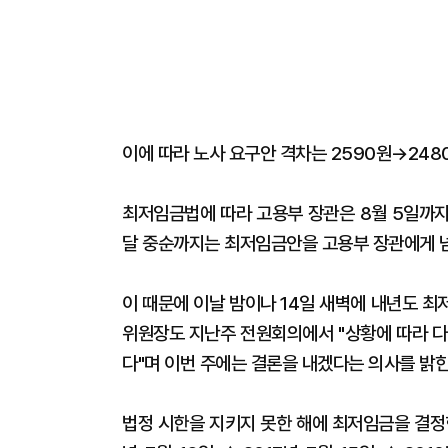
이에 따라 노사 요구안 격차는 2590원→248
최저임금법에 따라 고용부 장관은 8월 5일까지
달 중순까지는 최저임금안을 고용부 장관에게 넘
이 때문에 이날 밤이나 14일 새벽에 내년도 
위원장도 지난주 전원회의에서 "상황에 따라 다
다"며 이번 주에는 결론을 내겠다는 의사를 밝힌
법정 시한을 지키지 못한 해에 최저임금을 결정한 