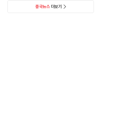
중국뉴스
더보기