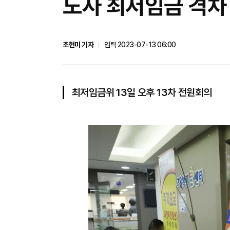
노사 최저임금 격차 
조현미 기자
입력 2023-07-13 06:00
최저임금위 13일 오후 13차 전원회의