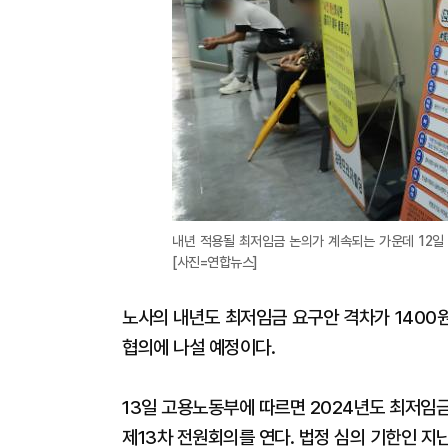
내년 적용될 최저임금 논의가 계속되는 가운데 12일
[사진=연합뉴스]
노사의 내년도 최저임금 요구안 격차가 1400
협의에 나설 예정이다.
13일 고용노동부에 따르면 2024년도 최저임
제13차 전원회의를 연다. 법정 심의 기한인 