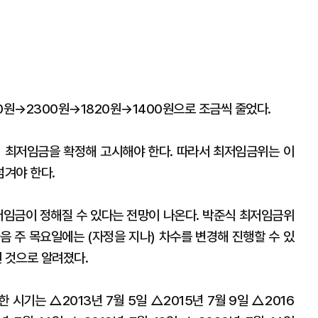
0원→2300원→1820원→1400원으로 조금씩 줄었다.
 최저임금을 확정해 고시해야 한다. 따라서 최저임금위는 이
겨야 한다.
최저임금이 정해질 수 있다는 전망이 나온다. 박준식 최저임금위
음 주 목요일에는 (자정을 지나) 차수를 변경해 진행할 수 있
 것으로 알려졌다.
시기는 △2013년 7월 5일 △2015년 7월 9일 △2016