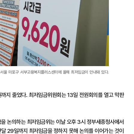
 서울 마포구 서부고용복지플러스센터에 올해 최저임금이 안내돼 있다.
원까지 줄었다. 최저임금위원회는 13일 전원회의를 열고 막판
금을 논의하는 최저임금위는 이날 오후 3시 정부세종청사에서
지난달 29일까지 최저임금을 정하지 못해 논의를 이어가는 것이