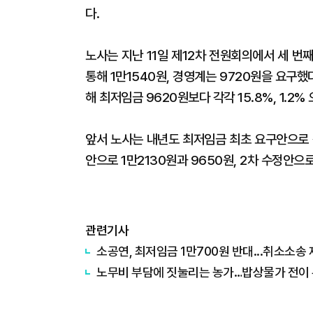
다.
노사는 지난 11일 제12차 전원회의에서 세 번
통해 1만1540원, 경영계는 9720원을 요구했다
해 최저임금 9620원보다 각각 15.8%, 1.2%
앞서 노사는 내년도 최저임금 최초 요구안으로 각각
안으로 1만2130원과 9650원, 2차 수정안으로
관련기사
소공연, 최저임금 1만700원 반대...취소소송
노무비 부담에 짓눌리는 농가…밥상물가 전이