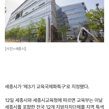
[사진=세종시]
세종시가 ‘제3기 교육국제화특구’로 지정됐다.
12일 세종시와 세종시교육청에 따르면 교육부는 이날
세종시를 포함한 전국 12개 지방자치단체를 지역 특색