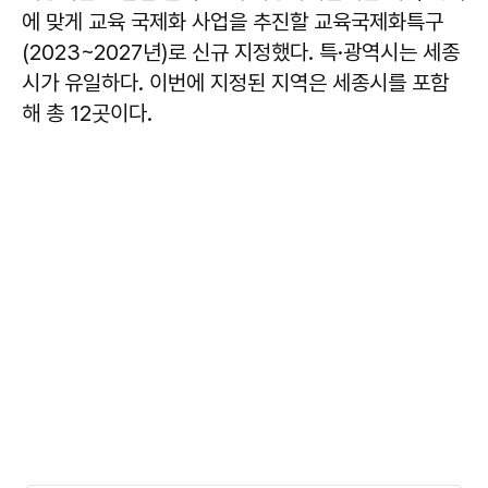
에 맞게 교육 국제화 사업을 추진할 교육국제화특구
(2023~2027년)로 신규 지정했다. 특·광역시는 세종
시가 유일하다. 이번에 지정된 지역은 세종시를 포함
해 총 12곳이다.