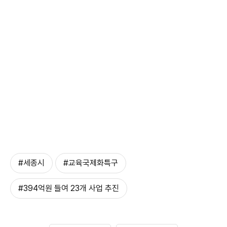
#세종시
#교육국제화특구
#394억원 들여 23개 사업 추진