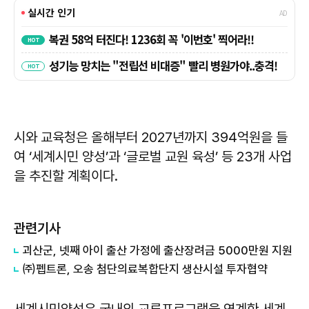
시와 교육청은 올해부터 2027년까지 394억원을 들
여 ‘세계시민 양성’과 ‘글로벌 교원 육성’ 등 23개 사업
을 추진할 계획이다.
관련기사
괴산군, 넷째 아이 출산 가정에 출산장려금 5000만원 지원
㈜펩트론, 오송 첨단의료복합단지 생산시설 투자협약