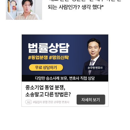
되는 사람인가? 생각 했다"