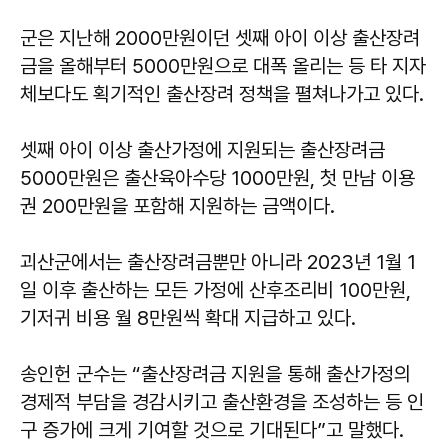
군은 지난해 2000만원이던 셋째 아이 이상 출산장려
금을 올해부터 5000만원으로 대폭 올리는 등 타 지자
체보다도 획기적인 출산장려 정책을 펼쳐나가고 있다.
셋째 아이 이상 출산가정에 지원되는 출산장려금
5000만원은 출산육아수당 1000만원, 첫 만남 이용
권 200만원을 포함해 지원하는 금액이다.
괴산군에서는 출산장려금뿐만 아니라 2023년 1월 1
일 이후 출산하는 모든 가정에 산후조리비 100만원,
기저귀 비용 월 8만원씩 확대 지급하고 있다.
송인헌 군수는 “출산장려금 지원을 통해 출산가정의
경제적 부담을 경감시키고 출산환경을 조성하는 등 인
구 증가에 크게 기여할 것으로 기대된다”고 말했다.