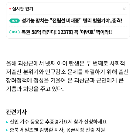
올해 괴산군에서 넷째 아이 탄생은 두 번째로 사회적
저출산 분위기와 인구감소 문제를 해결하기 위해 출산
장려정책에 정성을 기울여 온 괴산군과 군민에게 큰
기쁨과 희망을 주고 있다.
관련기사
신인 가수 등용문 추풍령가요제 참가 신청하세요
충북 세일즈맨 김영환 지사, 몽골시장 진출 지원