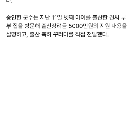
다.
송인헌 군수는 지난 11일 넷째 아이를 출산한 권씨 부
부 집을 방문해 출산장려금 5000만원의 지원 내용을
설명하고, 출산 축하 꾸러미를 직접 전달했다.