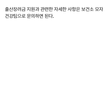
출산장려금 지원과 관련한 자세한 사항은 보건소 모자
건강팀으로 문의하면 된다.