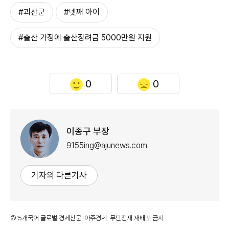
#괴산군
#넷째 아이
#출산 가정에 출산장려금 5000만원 지원
0
0
이종구 부장
9155ing@ajunews.com
기자의 다른기사
©'5개국어 글로벌 경제신문' 아주경제. 무단전재·재배포 금지