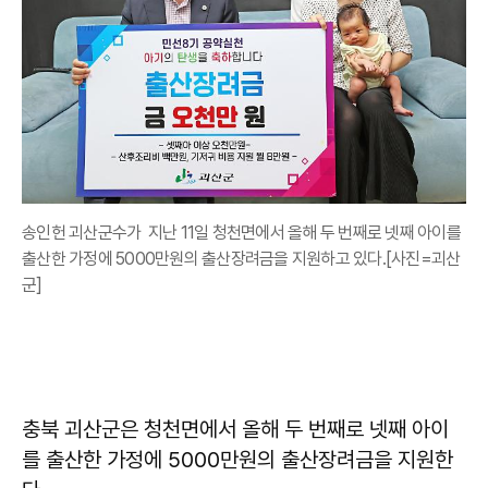
송인헌 괴산군수가 지난 11일 청천면에서 올해 두 번째로 넷째 아이를
출산한 가정에 5000만원의 출산장려금을 지원하고 있다.[사진=괴산
군]
충북 괴산군은 청천면에서 올해 두 번째로 넷째 아이
를 출산한 가정에 5000만원의 출산장려금을 지원한