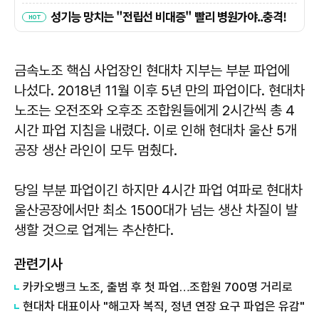
금속노조 핵심 사업장인 현대차 지부는 부분 파업에
나섰다. 2018년 11월 이후 5년 만의 파업이다. 현대차
노조는 오전조와 오후조 조합원들에게 2시간씩 총 4
시간 파업 지침을 내렸다. 이로 인해 현대차 울산 5개
공장 생산 라인이 모두 멈췄다.
당일 부분 파업이긴 하지만 4시간 파업 여파로 현대차
울산공장에서만 최소 1500대가 넘는 생산 차질이 발
생할 것으로 업계는 추산한다.
관련기사
카카오뱅크 노조, 출범 후 첫 파업…조합원 700명 거리로
현대차 대표이사 "해고자 복직, 정년 연장 요구 파업은 유감"