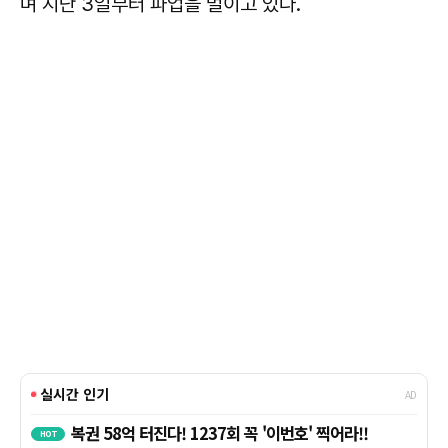
며 지난 3일부터 파업을 벌이고 있다.