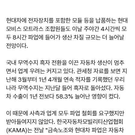
현대차에 전자장치를 포함한 모듈 등을 납품하는 현대
모비스 모트라스 조합원들도 이날 주야간 4시간씩 모
두 8시간 파업에 들어가 생산 차질 규모는 더 늘어날
전망이다.
국내 무역수지 흑자 전환을 이끈 자동차 생산이 멈추
면서 업계 우려는 커지고 있다. 관세청 자료를 보면 지
난해 3월부터 1년 4개월 연속 적자를 기록했던 우리
나라 무역수지는 지난달 들어 흑자로 돌아섰다. 자동
차 수출이 1년 전보다 58.3% 늘어난 영향이 컸다.
이 때문에 사측과 업계 모두 파업 철회를 요구했지만
받아들여지지 않았다. 한국자동차모빌리티산업협회
(KAMA)는 전날 "금속노조와 현대차 파업은 자동차