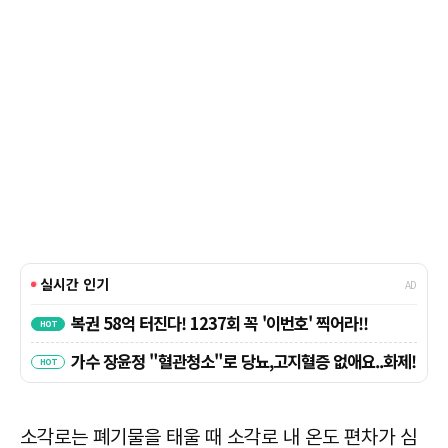
소각로는 폐기물을 태울 때 소각로 내 온도 편차가 심