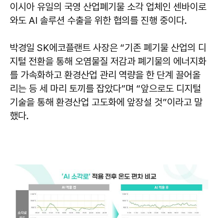
이시아 유일의 국영 산업폐기물 소각 업체인 센바이로
와도 AI 솔루션 수출을 위한 협의를 진행 중이다.
박경일 SK에코플랜트 사장은 “기존 폐기물 산업의 디
지털 전환을 통해 오염물질 저감과 폐기물의 에너지화
를 가속화하고 환경산업 관리 역량을 한 단계 끌어올
리는 등 세 마리 토끼를 잡았다”며 “앞으로도 디지털
기술을 통해 환경산업 고도화에 앞장설 것”이라고 말
했다.