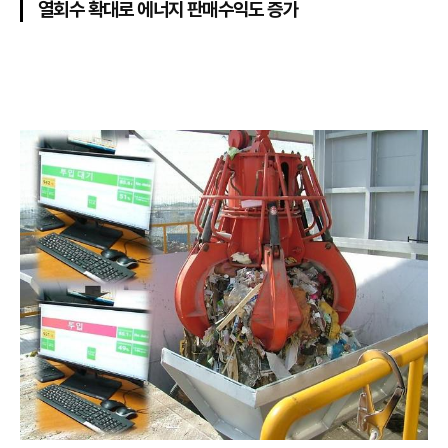
열회수 확대로 에너지 판매수익도 증가