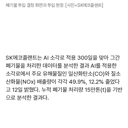
폐기물 투입 결정 화면과 투입 현장. [사진=SK에코플랜트]
SK에코플랜트는 AI 소각로 적용 300일을 맞아 그간
폐기물을 처리한 데이터를 분석한 결과 AI를 적용한
소각로에서 주요 유해물질인 일산화탄소(CO)와 질소
산화물(NOx) 배출량이 각각 49.9%, 12.2% 줄었다
고 12일 밝혔다. 누적 폐기물 처리량 15만톤(t)을 기반
으로 분석한 결과다.