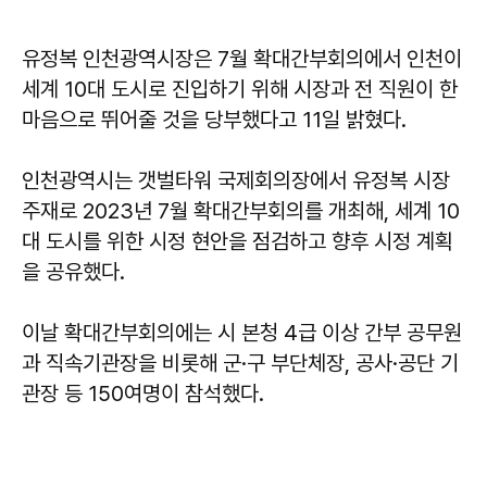
유정복 인천광역시장은 7월 확대간부회의에서 인천이
세계 10대 도시로 진입하기 위해 시장과 전 직원이 한
마음으로 뛰어줄 것을 당부했다고 11일 밝혔다.
인천광역시는 갯벌타워 국제회의장에서 유정복 시장
주재로 2023년 7월 확대간부회의를 개최해, 세계 10
대 도시를 위한 시정 현안을 점검하고 향후 시정 계획
을 공유했다.
이날 확대간부회의에는 시 본청 4급 이상 간부 공무원
과 직속기관장을 비롯해 군·구 부단체장, 공사·공단 기
관장 등 150여명이 참석했다.