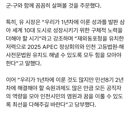
군·구와 함께 꼼꼼히 살펴볼 것을 주문했다.
특히, 유 시장은 “우리가 1년차에 이룬 성과를 발판 삼
아 세계 10대 도시로 성장시키기 위한 구체적 노력을
더해야 할 시기”라고 강조하며 “재외동포청을 유치한
저력으로 2025 APEC 정상회의와 인천 고등법원·해
사전문법원 유치도 해낼 수 있도록 모두 힘을 모아야
한다”고 말했다.
이어 “우리가 1년차에 이룬 것도 많지만 민선8기 2년
차에 해결해야 할 숙원과제도 많은 만큼 모든 공직자
의 역량을 모아 인천시민의 염원과 꿈을 이룰 수 있도
록 최선을 다해주길 바란다”고 당부했다.