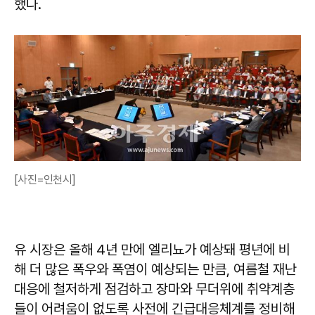
했다.
[사진=인천시]
유 시장은 올해 4년 만에 엘리뇨가 예상돼 평년에 비
해 더 많은 폭우와 폭염이 예상되는 만큼, 여름철 재난
대응에 철저하게 점검하고 장마와 무더위에 취약계층
들이 어려움이 없도록 사전에 긴급대응체계를 정비해