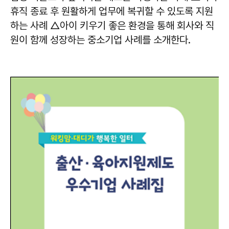
휴직 종료 후 원활하게 업무에 복귀할 수 있도록 지원
하는 사례 △아이 키우기 좋은 환경을 통해 회사와 직
원이 함께 성장하는 중소기업 사례를 소개한다.