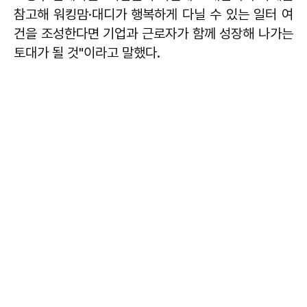
참고해 워킹맘·대디가 행복하게 다닐 수 있는 일터 여
건을 조성한다면 기업과 근로자가 함께 성장해 나가는
토대가 될 것"이라고 말했다.