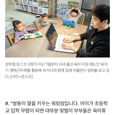
성하철 포스코 과장이 지난 1월부터 사내 출산·육아 지원 제도인 '육아
기 재택근무제'를 활용해 세 자녀와 함께 집에 머물면서 업무를 보고 있
다. [사진=포스코]
#. "쌍둥이 딸을 키우는 워킹맘입니다. 아이가 초등학
교 입학 무렵이 되면 대부분 맞벌이 부부들은 육아휴