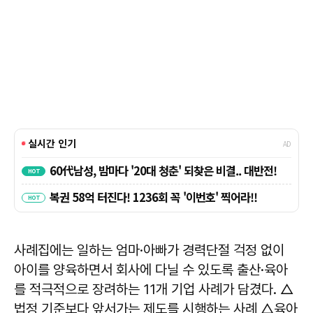
사례집에는 일하는 엄마·아빠가 경력단절 걱정 없이
아이를 양육하면서 회사에 다닐 수 있도록 출산·육아
를 적극적으로 장려하는 11개 기업 사례가 담겼다. △
법정 기준보다 앞서가는 제도를 시행하는 사례 △육아