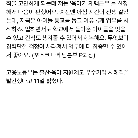
직을 고민하게 되는데 저는 '육아기 재택근무'를 신청
해서 마음이 편했어요. 예전엔 아침 시간이 전쟁 같았
는데, 지금은 아이들 등교를 돕고 여유롭게 업무를 시
작하죠. 일하면서도 학교에서 돌아온 아이들을 맞을
수 있고 간식도 챙겨줄 수 있어서 행복해요. 무엇보다
경력단절 걱정이 사라져서 업무에 더 집중할 수 있어
서 좋아요."(포스코 마케팅본부 P과장)
고용노동부는 출산·육아 지원제도 우수기업 사례집을
발간했다고 11일 밝혔다.