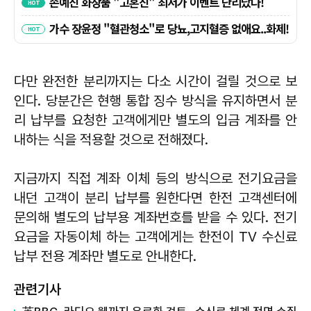
다만 완전한 분리까지는 다소 시간이 걸릴 것으로 보
인다. 당분간은 현행 통합 징수 방식을 유지하면서 분
리 납부를 요청한 고객에게만 별도의 입금 계좌를 안
내하는 식을 적용할 것으로 전해졌다.
지금까지 직접 계좌 이체 등의 방식으로 전기요금을
내던 고객이 분리 납부를 원한다면 한전 고객센터에
문의해 별도의 납부용 계좌번호를 받을 수 있다. 전기
요금을 자동이체 하는 고객에게는 한전이 TV 수신료
납부 전용 계좌만 별도로 안내한다.
관련기사