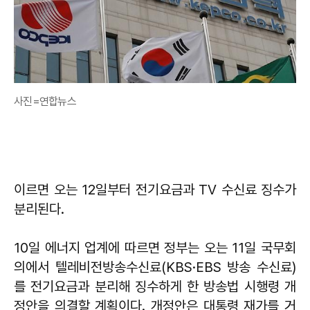
사진=연합뉴스
이르면 오는 12일부터 전기요금과 TV 수신료 징수가
분리된다.
10일 에너지 업계에 따르면 정부는 오는 11일 국무회
의에서 텔레비전방송수신료(KBS·EBS 방송 수신료)
를 전기요금과 분리해 징수하게 한 방송법 시행령 개
정안을 의결할 계획이다. 개정안은 대통령 재가를 거