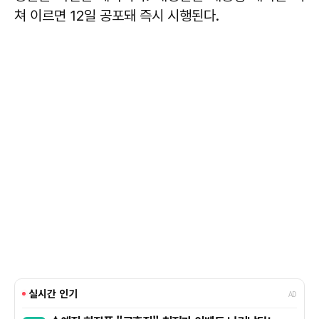
쳐 이르면 12일 공포돼 즉시 시행된다.