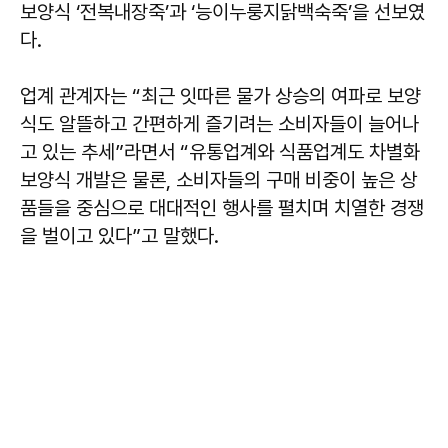
보양식 ‘전복내장죽’과 ‘능이누룽지닭백숙죽’을 선보였
다.
업계 관계자는 “최근 잇따른 물가 상승의 여파로 보양
식도 알뜰하고 간편하게 즐기려는 소비자들이 늘어나
고 있는 추세”라면서 “유통업계와 식품업계도 차별화
보양식 개발은 물론, 소비자들의 구매 비중이 높은 상
품들을 중심으로 대대적인 행사를 펼치며 치열한 경쟁
을 벌이고 있다”고 말했다.