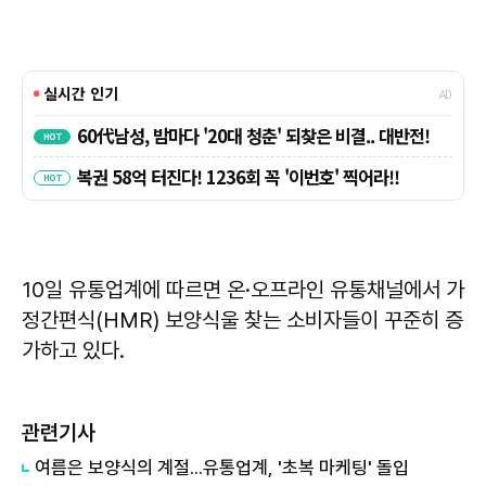
10일 유통업계에 따르면 온·오프라인 유통채널에서 가
정간편식(HMR) 보양식울 찾는 소비자들이 꾸준히 증
가하고 있다.
관련기사
​여름은 보양식의 계절...유통업계, '초복 마케팅' 돌입