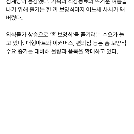
삼계탕이 등장했다. 가족과 직장동료와 뜨거운 여름을
나기 위해 즐기는 한 끼 보양식마저 어느새 사치가 돼
버렸다.
외식물가 상승으로 '홈 보양식'을 즐기려는 수요가 늘
고 있다. 대형마트와 이커머스, 편의점 등은 홈 보양식
수요 증가를 대비해 물량과 품목을 확대하고 있다.