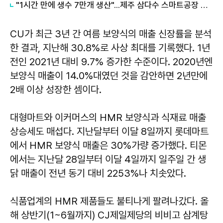
"1시간 만에 생수 7만개 생산"...제주 삼다수 스마트공장 가보니
CU가 최근 3년 간 여름 보양식의 매출 신장률을 분석
한 결과, 지난해 30.8%로 사상 최대를 기록했다. 1년
전인 2021년 대비 9.7% 증가한 수준이다. 2020년엔
보양식 매출이 14.0%대였던 것을 감안하면 2년만에
2배 이상 성장한 셈이다.
대형마트와 이커머스의 HMR 보양식과 식재료 매출
상승세도 매섭다. 지난달부터 이달 8일까지 롯데마트
에서 HMR 보양식 매출은 30%가량 증가했다. 티몬
에서는 지난달 28일부터 이달 4일까지 일주일 간 생
닭 매출이 전년 동기 대비 2253%나 치솟았다.
식품업계의 HMR 제품들도 불티나게 팔려나갔다. 올
해 상반기(1~6월까지) CJ제일제당의 비비고 삼계탕