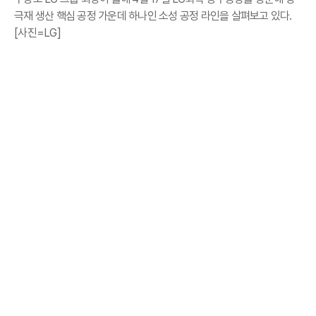
극재 생산 핵심 공정 가운데 하나인 소성 공정 라인을 살펴보고 있다.
[사진=LG]