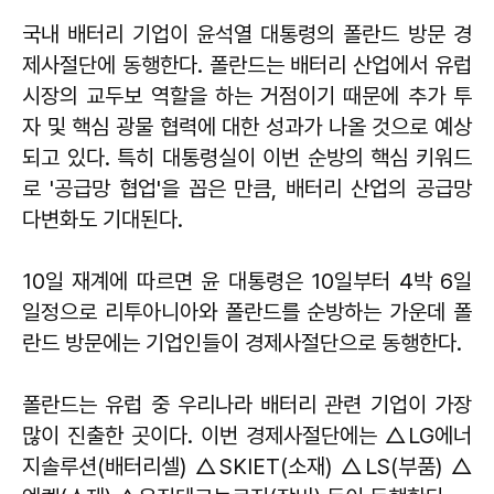
국내 배터리 기업이 윤석열 대통령의 폴란드 방문 경
제사절단에 동행한다. 폴란드는 배터리 산업에서 유럽
시장의 교두보 역할을 하는 거점이기 때문에 추가 투
자 및 핵심 광물 협력에 대한 성과가 나올 것으로 예상
되고 있다. 특히 대통령실이 이번 순방의 핵심 키워드
로 '공급망 협업'을 꼽은 만큼, 배터리 산업의 공급망
다변화도 기대된다.
10일 재계에 따르면 윤 대통령은 10일부터 4박 6일
일정으로 리투아니아와 폴란드를 순방하는 가운데 폴
란드 방문에는 기업인들이 경제사절단으로 동행한다.
폴란드는 유럽 중 우리나라 배터리 관련 기업이 가장
많이 진출한 곳이다. 이번 경제사절단에는 △LG에너
지솔루션(배터리셀) △SKIET(소재) △LS(부품) △