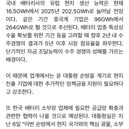
국내 배터리사의 유럽 현지 생산 능력은 현재
16.5GWh에서 2025년 202.5GWh로 늘어날 전망
이다. 같은 기간 중국계 기업은 96GWh에서
264GWh로 뛸 것으로 추산된다. 배터리 업종 특성상
수율 확보를 위한 기간 등을 고려할 때 향후 2년 내 수
주경쟁의 결과가 5년 이후 시장 점유율을 좌우한다.
단기적인 자금 조달능력이 수주 경쟁의 성패를 가르는
배경이다.
이 때문에 업계에서는 윤 대통령 순방을 계기로 현지
진출 기업에 대한 추가적인 정책금융 지원이 필요하다
고 강조한다.
또 한국 배터리 소부장 업체에 필요한 공급망 확충과
관련한 협력이 나올 것으로 예상된다. 대통령실은 지
난 6일 "이번 순방에서 현지 국가와의 핵심 광물, 소부