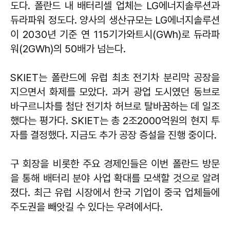
도다. 폴란드 내 배터리셀 업체는 LG에너지솔루션과
듀라파워 정도다. 양사의 생산규모는 LG에너지솔루션
이 2030년 기준 연 115기가와트시(GWh)로 듀라파
워(2GWh)의 50배가 넘는다.
SKIET는 폴란드에 유럽 최초 전기차 분리막 공장을
지으면서 화제를 모았다. 과거 광업 도시였던 동브로
바구르니차를 첨단 전기차 허브로 탈바꿈하는 데 일조
했다는 평가다. SKIET는 총 2조2000억원의 현지 투
자를 결정했다. 지금도 추가 공장 증설을 진행 중이다.
구 회장을 비롯한 주요 경제인들은 이번 폴란드 방문
을 통해 배터리 분야 사업 확대를 모색할 것으로 알려
졌다. 최근 유럽 시장에서 한국 기업이 중국 업체들에
주도권을 빼앗길 수 있다는 우려에서다.