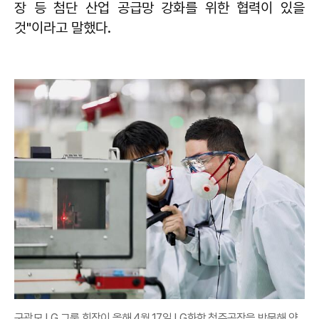
장 등 첨단 산업 공급망 강화를 위한 협력이 있을
것"이라고 말했다.
구광모 LG 그룹 회장이 올해 4월 17일 LG화학 청주공장을 방문해 양