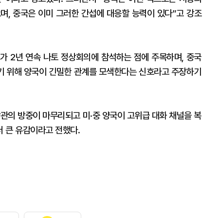
며, 중국은 이미 그러한 간섭에 대응할 능력이 있다”고 강조
가 2년 연속 나토 정상회의에 참석하는 점에 주목하며, 중국
기 위해 양국이 긴밀한 관계를 모색한다는 신호라고 주장하기
장관의 방중이 마무리되고 미·중 양국이 고위급 대화 채널을 복
 큰 유감이라고 전했다.