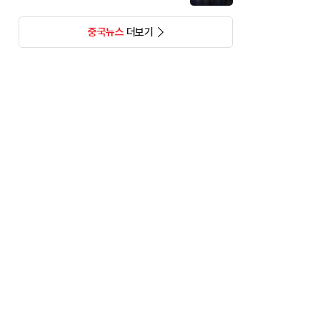
중국뉴스
더보기