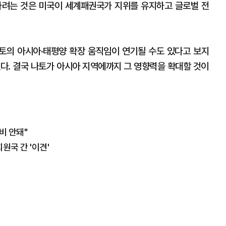
하려는 것은 미국이 세계패권국가 지위를 유지하고 글로벌 전
토의 아시아·태평양 확장 움직임이 연기될 수도 있다고 보지
했다. 결국 나토가 아시아 지역에까지 그 영향력을 확대할 것이
비 안돼"
회원국 간 '이견'