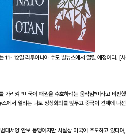
 11~12일 리투아니아 수도 빌뉴스에서 열릴 예정이다. [사
를 가리켜 "미국이 패권을 수호하려는 움직임"이라고 비판했
아 빌뉴스에서 열리는 나토 정상회의를 앞두고 중국이 견제에 나선
 범대서양 안보 동맹이지만 사실상 미국이 주도하고 있다며,