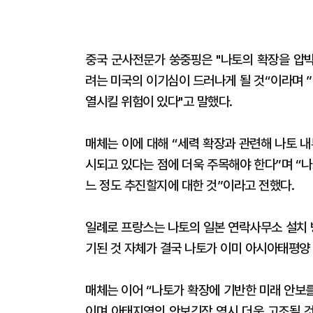
중국 군사전문가 쑹중핑은 "나토의 확장을 압
려는 미국의 이기심이 드러나게 될 것“이라며 
열시킬 위험이 있다"고 말했다.
매체는 이에 대해 “세력 확장과 관련해 나토 
시되고 있다는 점에 더욱 주목해야 한다”며 “
느 정도 추진할지에 대한 것”이라고 전했다.
일례로 프랑스는 나토의 일본 연락사무소 설치 
기된 것 자체가 결국 나토가 이미 아시아태평양
매체는 이어 “나토가 확장에 기반한 미래 안보
이며 아태지역의 안보긴장 역시 더욱 고조될 것