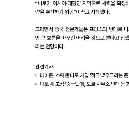
“나토가 아시아·태평양 지역으로 세력을 확장
략을 추진하기 위함”이라고 지적했다.
그러면서 중국 전문가들은 프랑스의 반대로 나
만 큰 흐름을 바꾸긴 어려울 것으로 본다고 전
라는 전망이다.
관련기사
바이든, 스웨덴 나토 가입 '적극'…"우크라는 준
나토 새 초점 '중국'…佛, 도쿄 사무소 반대 등 