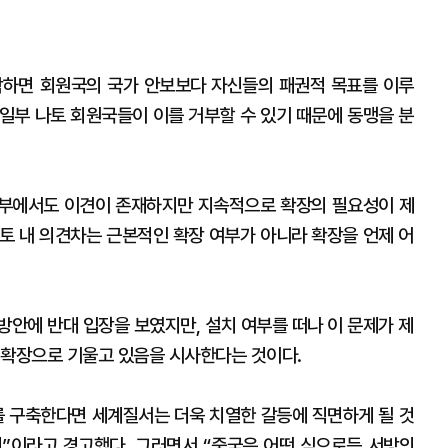
박하면 회원국의 국가 안보보다 자신들의 패권적 목표를 이루
”일부 나토 회원국들이 이를 거부할 수 있기 때문에 동맹을 분
내부에서도 이견이 존재하지만 지속적으로 확장의 필요성이 제
나토 내 의견차는 근본적인 확장 여부가 아니라 확장을 언제 어
방안에 반대 입장을 보였지만, 설치 여부를 떠나 이 문제가 제
 확장으로 기울고 있음을 시사한다는 것이다.
를 구축한다면 세계질서는 더욱 치열한 갈등에 직면하게 될 것
”이라고 경고했다. 그러면서 “중국은 어떤 식으로든 서방의