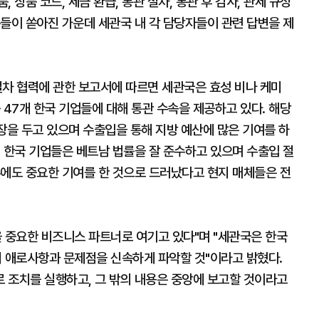
 상품 코드, 세금 환급, 통관 절차, 통관 후 검사, 관세 규정
들이 쏟아진 가운데 세관국 내 각 담당자들이 관련 답변을 제
절차 협력에 관한 보고서에 따르면 세관국은 효성 비나 케미
등 47개 한국 기업들에 대해 통관 수속을 제공하고 있다. 해당
을 두고 있으며 수출입을 통해 지방 예산에 많은 기여를 하
 한국 기업들은 베트남 법률을 잘 준수하고 있으며 수출입 절
무에도 중요한 기여를 한 것으로 드러났다고 현지 매체들은 전
을 중요한 비즈니스 파트너로 여기고 있다"며 "세관국은 한국
 애로사항과 문제점을 신속하게 파악할 것"이라고 밝혔다.
 조치를 실행하고, 그 밖의 내용은 중앙에 보고할 것이라고