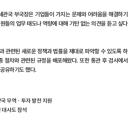
 세관국 부국장은 기업들이 가지는 문제와 어려움을 해결하기
직원들의 업무 태도나 역량에 대해 기탄 없는 의견을 듣고 싶다
과 관련된 새로운 정책과 법률을 제대로 파악할 수 있도록 하
 각종 절차와 관련된 규정을 배포해왔다. 또한 통관 후 검사에서
 공유하기도 했다.
양국 무역ㆍ투자 발전 지원
전 대사도 참석