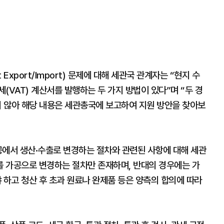
 Export/Import) 문제에 대해 세관국 관계자는 “현지 수
(VAT) 계산서를 발행하는 두 가지 방법이 있다”며 “두 경
지 않아 해당 내용은 세관총국에 보고하여 지원 방안을 찾아보
공에서 생산·수출로 변경하는 절차와 관련된 사항에 대해 세관
를 가공으로 변경하는 절차만 존재하며, 반대의 경우에는 가
하고 청산 후 초과 원료나 완제품 등은 양측의 합의에 따라