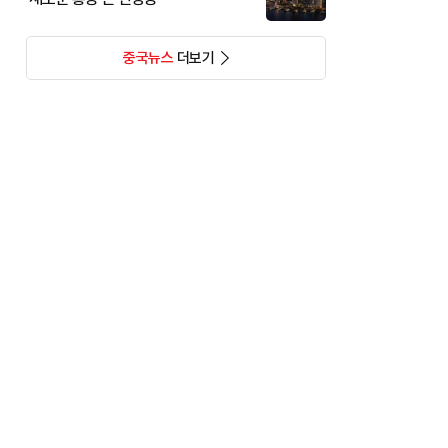
중국뉴스
더보기