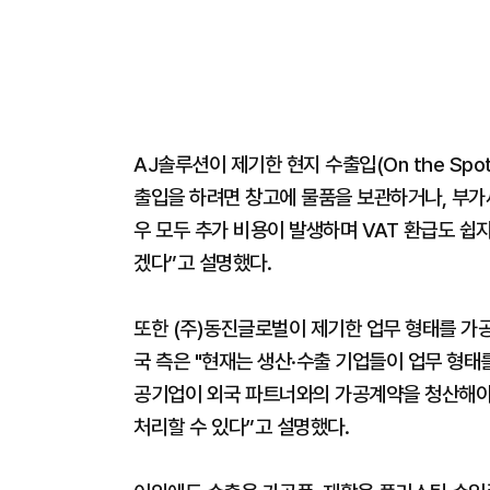
AJ솔루션이 제기한 현지 수출입(On the Spot
출입을 하려면 창고에 물품을 보관하거나, 부가세
우 모두 추가 비용이 발생하며 VAT 환급도 쉽
겠다”고 설명했다.
또한 (주)동진글로벌이 제기한 업무 형태를 가
국 측은 "현재는 생산·수출 기업들이 업무 형태
공기업이 외국 파트너와의 가공계약을 청산해야 
처리할 수 있다”고 설명했다.