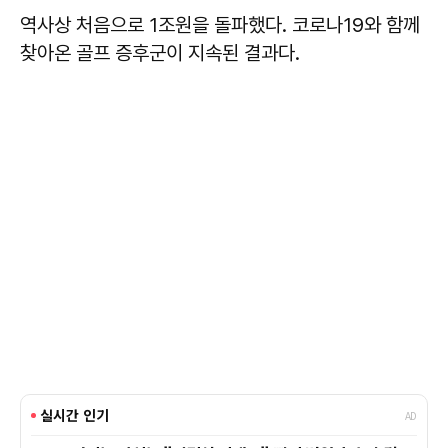
역사상 처음으로 1조원을 돌파했다. 코로나19와 함께
찾아온 골프 증후군이 지속된 결과다.