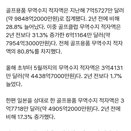
골프용품 무역수지 적자액은 지난해 7억5727만 달러
(약 9848억2000만원)로 집계됐다. 2년 전에 비해
28.8% 늘어났다. 이중 골프클럽 무역수지 적자액은
2년 전보다 31.3% 증가한 6억1164만 달러(약
7954억3000만원)다. 전체 골프용품 무역수지 적자
액의 80.8%를 차지했다.
올해 초부터 5월까지의 무역수지 적자액은 3억4131
만 달러(약 4438억7000만원)다. 2년 전보다 1.7%
늘었다.
한편 일본을 상대로 한 골프용품 무역수지 적자액은 3
억7718만 달러(약 4905억2000만원)다. 2년 전에
비해 17.3% 증가했다.