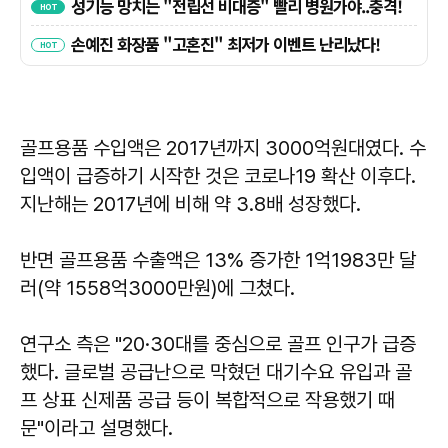
골프용품 수입액은 2017년까지 3000억원대였다. 수
입액이 급증하기 시작한 것은 코로나19 확산 이후다.
지난해는 2017년에 비해 약 3.8배 성장했다.
반면 골프용품 수출액은 13% 증가한 1억1983만 달
러(약 1558억3000만원)에 그쳤다.
연구소 측은 "20·30대를 중심으로 골프 인구가 급증
했다. 글로벌 공급난으로 막혔던 대기수요 유입과 골
프 상표 신제품 공급 등이 복합적으로 작용했기 때
문"이라고 설명했다.