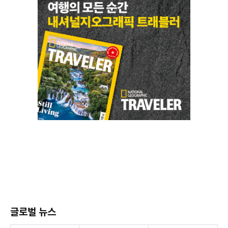
글로벌 뉴스