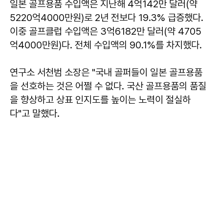
일본 골프용품 수입액은 지난해 4억142만 달러(약
5220억4000만원)로 2년 전보다 19.3% 급증했다.
이중 골프클럽 수입액은 3억6182만 달러(약 4705
억4000만원)다. 전체 수입액의 90.1%를 차지했다.
연구소 서천범 소장은 "국내 골퍼들이 일본 골프용품
을 선호하는 것은 어쩔 수 없다. 국산 골프용품의 품질
을 향상하고 상표 인지도를 높이는 노력이 절실하
다"고 말했다.