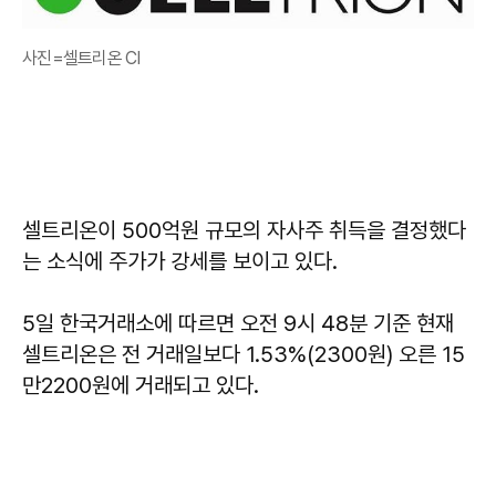
사진=셀트리온 CI
셀트리온이 500억원 규모의 자사주 취득을 결정했다
는 소식에 주가가 강세를 보이고 있다.
5일 한국거래소에 따르면 오전 9시 48분 기준 현재
셀트리온은 전 거래일보다 1.53%(2300원) 오른 15
만2200원에 거래되고 있다.