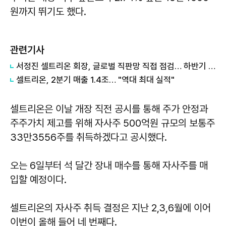
원까지 뛰기도 했다.
관련기사
서정진 셀트리온 회장, 글로벌 직판망 직접 점검… 하반기 매출 확대 총력
셀트리온, 2분기 매출 1.4조… "역대 최대 실적"
셀트리온은 이날 개장 직전 공시를 통해 주가 안정과
주주가치 제고를 위해 자사주 500억원 규모의 보통주
33만3556주를 취득하겠다고 공시했다.
오는 6일부터 석 달간 장내 매수를 통해 자사주를 매
입할 예정이다.
셀트리온의 자사주 취득 결정은 지난 2,3,6월에 이어
이번이 올해 들어 네 번째다.