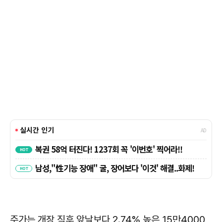
주가는 개장 직후 앞날보다 2.74% 높은 15만4000