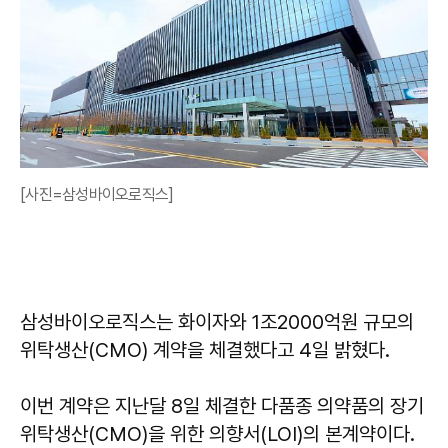
[사진=삼성바이오로직스]
삼성바이오로직스는 화이자와 1조2000억원 규모의
위탁생산(CMO) 계약을 체결했다고 4일 밝혔다.
이번 계약은 지난달 8일 체결한 다품종 의약품의 장기
위탁생산(CMO)을 위한 의향서(LOI)의 본계약이다.