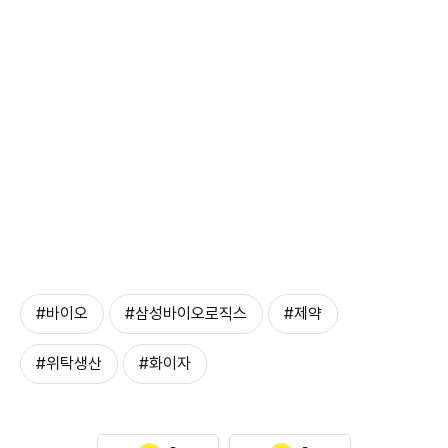
#바이오
#삼성바이오로직스
#제약
#위탁생산
#화이자