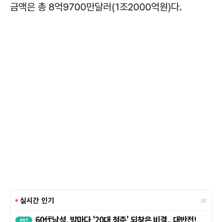
금액은 총 8억9700만달러(1조2000억원)다.